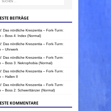
ESTE BEITRÄGE
: Das nördliche Kreszentia – Fork-Turm:
 – Boss 4: Index (Normal)
: Das nördliche Kreszentia – Fork-Turm:
e – Uhrwerk
: Das nördliche Kreszentia – Fork-Turm:
 – Boss 3: Nekrophobia (Normal)
: Das nördliche Kreszentia – Fork-Turm:
 – Hallen II
: Das nördliche Kreszentia – Fork-Turm:
 – Boss 2: Schwerttänzer (Normal)
ESTE KOMMENTARE