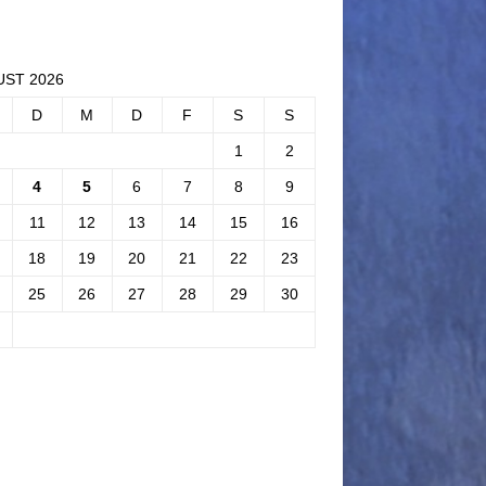
ST 2026
D
M
D
F
S
S
1
2
4
5
6
7
8
9
11
12
13
14
15
16
18
19
20
21
22
23
25
26
27
28
29
30