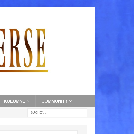
KOLUMNE
COMMUNITY