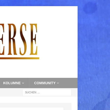
KOLUMNE
COMMUNITY