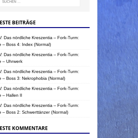
ESTE BEITRÄGE
: Das nördliche Kreszentia – Fork-Turm:
 – Boss 4: Index (Normal)
: Das nördliche Kreszentia – Fork-Turm:
e – Uhrwerk
: Das nördliche Kreszentia – Fork-Turm:
 – Boss 3: Nekrophobia (Normal)
: Das nördliche Kreszentia – Fork-Turm:
 – Hallen II
: Das nördliche Kreszentia – Fork-Turm:
 – Boss 2: Schwerttänzer (Normal)
ESTE KOMMENTARE