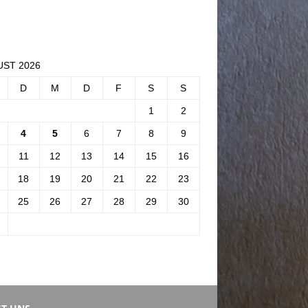
ST 2026
D
M
D
F
S
S
1
2
4
5
6
7
8
9
11
12
13
14
15
16
18
19
20
21
22
23
25
26
27
28
29
30