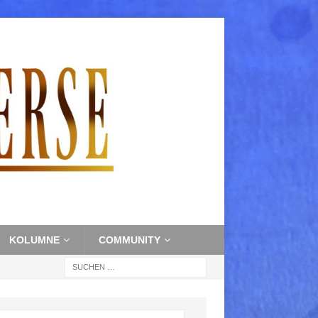
KOLUMNE
COMMUNITY