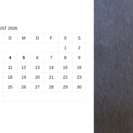
ST 2026
D
M
D
F
S
S
1
2
4
5
6
7
8
9
11
12
13
14
15
16
18
19
20
21
22
23
25
26
27
28
29
30