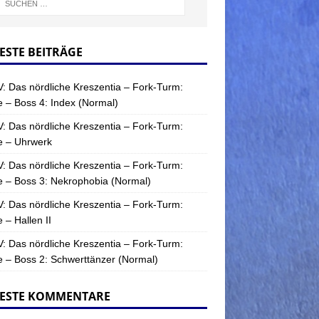
ESTE BEITRÄGE
: Das nördliche Kreszentia – Fork-Turm:
 – Boss 4: Index (Normal)
: Das nördliche Kreszentia – Fork-Turm:
e – Uhrwerk
: Das nördliche Kreszentia – Fork-Turm:
 – Boss 3: Nekrophobia (Normal)
: Das nördliche Kreszentia – Fork-Turm:
 – Hallen II
: Das nördliche Kreszentia – Fork-Turm:
 – Boss 2: Schwerttänzer (Normal)
ESTE KOMMENTARE