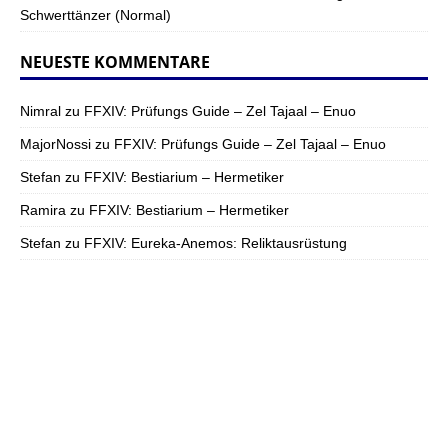
Schwerttänzer (Normal)
NEUESTE KOMMENTARE
Nimral
zu
FFXIV: Prüfungs Guide – Zel Tajaal – Enuo
MajorNossi
zu
FFXIV: Prüfungs Guide – Zel Tajaal – Enuo
Stefan
zu
FFXIV: Bestiarium – Hermetiker
Ramira
zu
FFXIV: Bestiarium – Hermetiker
Stefan
zu
FFXIV: Eureka-Anemos: Reliktausrüstung