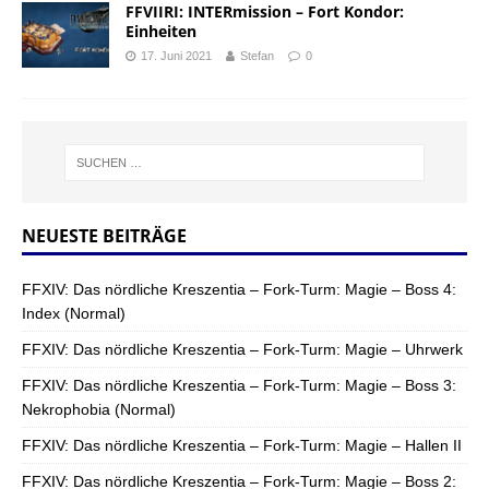
FFVIIRI: INTERmission – Fort Kondor:
Einheiten
17. Juni 2021
Stefan
0
NEUESTE BEITRÄGE
FFXIV: Das nördliche Kreszentia – Fork-Turm: Magie – Boss 4:
Index (Normal)
FFXIV: Das nördliche Kreszentia – Fork-Turm: Magie – Uhrwerk
FFXIV: Das nördliche Kreszentia – Fork-Turm: Magie – Boss 3:
Nekrophobia (Normal)
FFXIV: Das nördliche Kreszentia – Fork-Turm: Magie – Hallen II
FFXIV: Das nördliche Kreszentia – Fork-Turm: Magie – Boss 2: