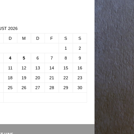
ST 2026
D
M
D
F
S
S
1
2
4
5
6
7
8
9
11
12
13
14
15
16
18
19
20
21
22
23
25
26
27
28
29
30