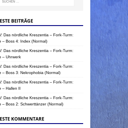
ESTE BEITRÄGE
: Das nördliche Kreszentia – Fork-Turm:
 – Boss 4: Index (Normal)
: Das nördliche Kreszentia – Fork-Turm:
e – Uhrwerk
: Das nördliche Kreszentia – Fork-Turm:
 – Boss 3: Nekrophobia (Normal)
: Das nördliche Kreszentia – Fork-Turm:
 – Hallen II
: Das nördliche Kreszentia – Fork-Turm:
 – Boss 2: Schwerttänzer (Normal)
ESTE KOMMENTARE