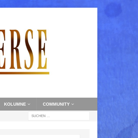
KOLUMNE
COMMUNITY