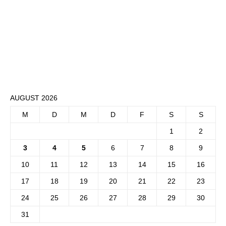
AUGUST 2026
M
D
M
D
F
S
S
1
2
3
4
5
6
7
8
9
10
11
12
13
14
15
16
17
18
19
20
21
22
23
24
25
26
27
28
29
30
31