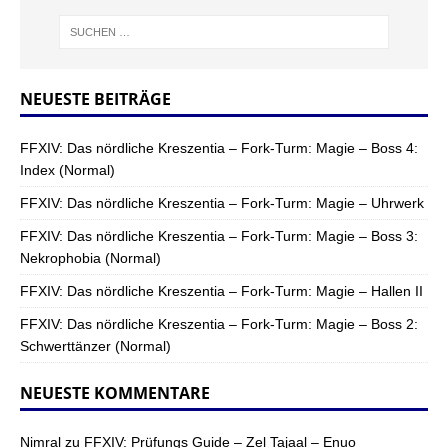
NEUESTE BEITRÄGE
FFXIV: Das nördliche Kreszentia – Fork-Turm: Magie – Boss 4:
Index (Normal)
FFXIV: Das nördliche Kreszentia – Fork-Turm: Magie – Uhrwerk
FFXIV: Das nördliche Kreszentia – Fork-Turm: Magie – Boss 3:
Nekrophobia (Normal)
FFXIV: Das nördliche Kreszentia – Fork-Turm: Magie – Hallen II
FFXIV: Das nördliche Kreszentia – Fork-Turm: Magie – Boss 2:
Schwerttänzer (Normal)
NEUESTE KOMMENTARE
Nimral
zu
FFXIV: Prüfungs Guide – Zel Tajaal – Enuo