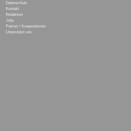
Datenschutz
Kontakt
Redaktion
Jobs
Partner / Kooperationen
Unterstützt uns