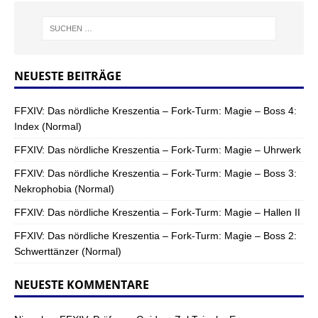
NEUESTE BEITRÄGE
FFXIV: Das nördliche Kreszentia – Fork-Turm: Magie – Boss 4:
Index (Normal)
FFXIV: Das nördliche Kreszentia – Fork-Turm: Magie – Uhrwerk
FFXIV: Das nördliche Kreszentia – Fork-Turm: Magie – Boss 3:
Nekrophobia (Normal)
FFXIV: Das nördliche Kreszentia – Fork-Turm: Magie – Hallen II
FFXIV: Das nördliche Kreszentia – Fork-Turm: Magie – Boss 2:
Schwerttänzer (Normal)
NEUESTE KOMMENTARE