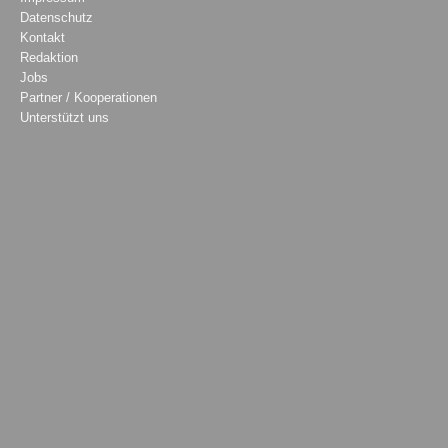
Datenschutz
Kontakt
Redaktion
Jobs
Partner / Kooperationen
Unterstützt uns