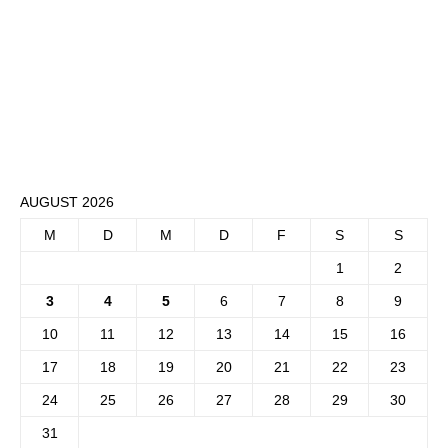
AUGUST 2026
M
D
M
D
F
S
S
1
2
3
4
5
6
7
8
9
10
11
12
13
14
15
16
17
18
19
20
21
22
23
24
25
26
27
28
29
30
31