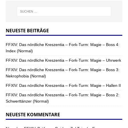
NEUESTE BEITRÄGE
FFXIV: Das nördliche Kreszentia – Fork-Turm: Magie – Boss 4:
Index (Normal)
FFXIV: Das nördliche Kreszentia – Fork-Turm: Magie – Uhrwerk
FFXIV: Das nördliche Kreszentia – Fork-Turm: Magie – Boss 3:
Nekrophobia (Normal)
FFXIV: Das nördliche Kreszentia – Fork-Turm: Magie – Hallen II
FFXIV: Das nördliche Kreszentia – Fork-Turm: Magie – Boss 2:
Schwerttänzer (Normal)
NEUESTE KOMMENTARE