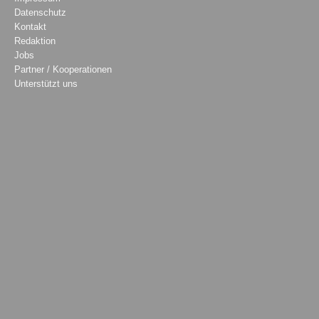
Datenschutz
Kontakt
Redaktion
Jobs
Partner / Kooperationen
Unterstützt uns