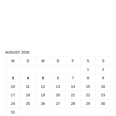
AUGUST 2026
M
D
M
D
F
S
S
1
2
3
4
5
6
7
8
9
10
11
12
13
14
15
16
17
18
19
20
21
22
23
24
25
26
27
28
29
30
31