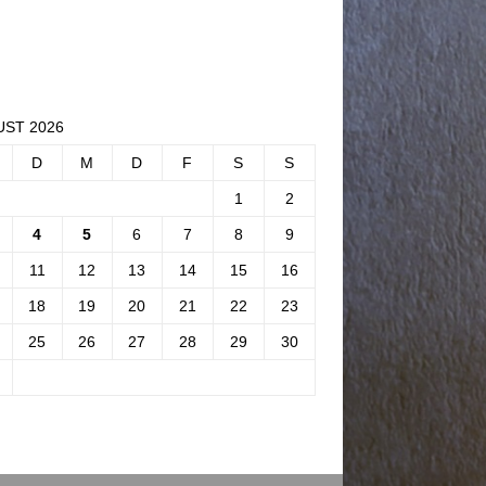
ST 2026
D
M
D
F
S
S
1
2
4
5
6
7
8
9
11
12
13
14
15
16
18
19
20
21
22
23
25
26
27
28
29
30