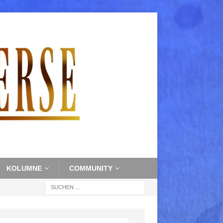
KOLUMNE
COMMUNITY