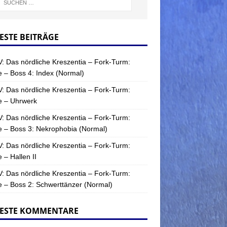
ESTE BEITRÄGE
: Das nördliche Kreszentia – Fork-Turm:
 – Boss 4: Index (Normal)
: Das nördliche Kreszentia – Fork-Turm:
e – Uhrwerk
: Das nördliche Kreszentia – Fork-Turm:
 – Boss 3: Nekrophobia (Normal)
: Das nördliche Kreszentia – Fork-Turm:
 – Hallen II
: Das nördliche Kreszentia – Fork-Turm:
 – Boss 2: Schwerttänzer (Normal)
ESTE KOMMENTARE