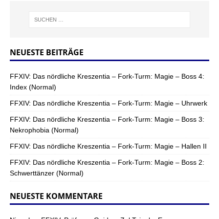
NEUESTE BEITRÄGE
FFXIV: Das nördliche Kreszentia – Fork-Turm: Magie – Boss 4:
Index (Normal)
FFXIV: Das nördliche Kreszentia – Fork-Turm: Magie – Uhrwerk
FFXIV: Das nördliche Kreszentia – Fork-Turm: Magie – Boss 3:
Nekrophobia (Normal)
FFXIV: Das nördliche Kreszentia – Fork-Turm: Magie – Hallen II
FFXIV: Das nördliche Kreszentia – Fork-Turm: Magie – Boss 2:
Schwerttänzer (Normal)
NEUESTE KOMMENTARE