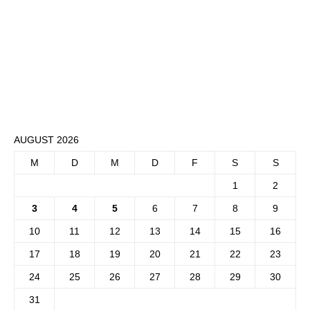
AUGUST 2026
M
D
M
D
F
S
S
1
2
3
4
5
6
7
8
9
10
11
12
13
14
15
16
17
18
19
20
21
22
23
24
25
26
27
28
29
30
31