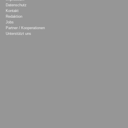
Datenschutz
Kontakt
Redaktion
Jobs
Partner / Kooperationen
Unterstützt uns