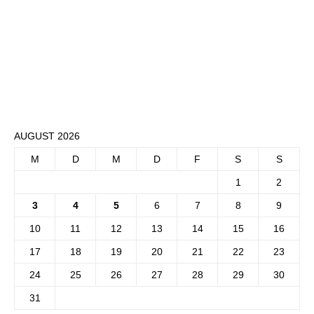
AUGUST 2026
M
D
M
D
F
S
S
1
2
3
4
5
6
7
8
9
10
11
12
13
14
15
16
17
18
19
20
21
22
23
24
25
26
27
28
29
30
31