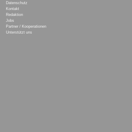
Datenschutz
Kontakt
Redaktion
Jobs
Partner / Kooperationen
Unterstützt uns