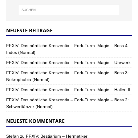
NEUESTE BEITRÄGE
FFXIV: Das nördliche Kreszentia – Fork-Turm: Magie – Boss 4:
Index (Normal)
FFXIV: Das nördliche Kreszentia – Fork-Turm: Magie – Uhrwerk
FFXIV: Das nördliche Kreszentia – Fork-Turm: Magie – Boss 3:
Nekrophobia (Normal)
FFXIV: Das nördliche Kreszentia – Fork-Turm: Magie – Hallen II
FFXIV: Das nördliche Kreszentia – Fork-Turm: Magie – Boss 2:
Schwerttänzer (Normal)
NEUESTE KOMMENTARE
Stefan
zu
FFXIV: Bestiarium – Hermetiker