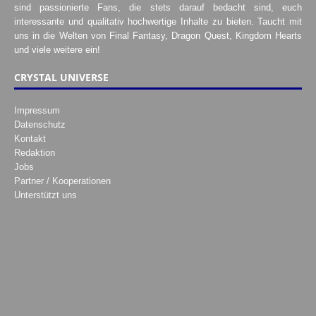
sind passionierte Fans, die stets darauf bedacht sind, euch
interessante und qualitativ hochwertige Inhalte zu bieten. Taucht mit
uns in die Welten von Final Fantasy, Dragon Quest, Kingdom Hearts
und viele weitere ein!
CRYSTAL UNIVERSE
Impressum
Datenschutz
Kontakt
Redaktion
Jobs
Partner / Kooperationen
Unterstützt uns