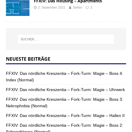
FFXIV: Das Housing – Apartments
2. September 2021
Stefan
2
NEUESTE BEITRÄGE
FFXIV: Das nördliche Kreszentia – Fork-Turm: Magie – Boss 4:
Index (Normal)
FFXIV: Das nördliche Kreszentia – Fork-Turm: Magie – Uhrwerk
FFXIV: Das nördliche Kreszentia – Fork-Turm: Magie – Boss 3:
Nekrophobia (Normal)
FFXIV: Das nördliche Kreszentia – Fork-Turm: Magie – Hallen II
FFXIV: Das nördliche Kreszentia – Fork-Turm: Magie – Boss 2:
Schwerttänzer (Normal)