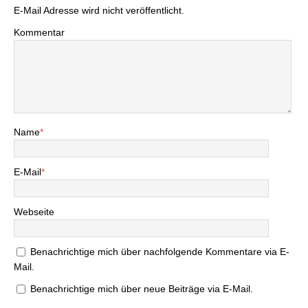
E-Mail Adresse wird nicht veröffentlicht.
Kommentar
Name
*
E-Mail
*
Webseite
Benachrichtige mich über nachfolgende Kommentare via E-
Mail.
Benachrichtige mich über neue Beiträge via E-Mail.