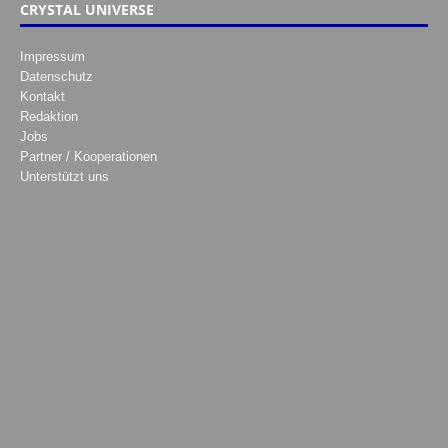
CRYSTAL UNIVERSE
Impressum
Datenschutz
Kontakt
Redaktion
Jobs
Partner / Kooperationen
Unterstützt uns