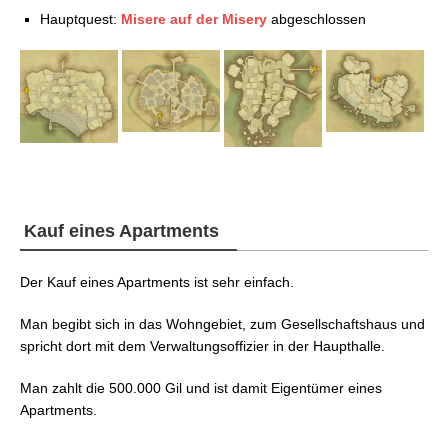
Hauptquest:
Misere auf der Misery
abgeschlossen
Kauf eines Apartments
Der Kauf eines Apartments ist sehr einfach.
Man begibt sich in das Wohngebiet, zum Gesellschaftshaus und
spricht dort mit dem Verwaltungsoffizier in der Haupthalle.
Man zahlt die 500.000 Gil und ist damit Eigentümer eines
Apartments.