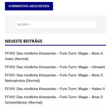
NEUESTE BEITRÄGE
FFXIV: Das nördliche Kreszentia – Fork-Turm: Magie – Boss 4:
Index (Normal)
FFXIV: Das nördliche Kreszentia – Fork-Turm: Magie – Uhrwerk
FFXIV: Das nördliche Kreszentia – Fork-Turm: Magie – Boss 3:
Nekrophobia (Normal)
FFXIV: Das nördliche Kreszentia – Fork-Turm: Magie – Hallen II
FFXIV: Das nördliche Kreszentia – Fork-Turm: Magie – Boss 2:
Schwerttänzer (Normal)