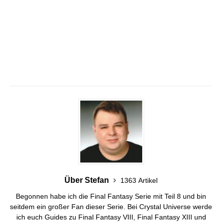
Über Stefan
1363 Artikel
Begonnen habe ich die Final Fantasy Serie mit Teil 8 und bin
seitdem ein großer Fan dieser Serie. Bei Crystal Universe werde
ich euch Guides zu Final Fantasy VIII, Final Fantasy XIII und