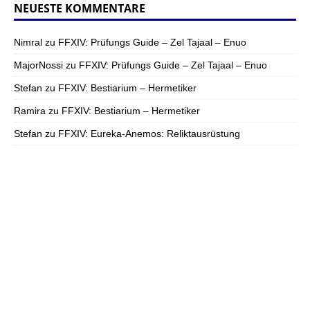
NEUESTE KOMMENTARE
Nimral
zu
FFXIV: Prüfungs Guide – Zel Tajaal – Enuo
MajorNossi
zu
FFXIV: Prüfungs Guide – Zel Tajaal – Enuo
Stefan
zu
FFXIV: Bestiarium – Hermetiker
Ramira
zu
FFXIV: Bestiarium – Hermetiker
Stefan
zu
FFXIV: Eureka-Anemos: Reliktausrüstung