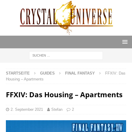
STARTSEITE
GUIDES
FINAL FANTASY
FFXIV: Das
Housing – Apartments
FFXIV: Das Housing – Apartments
2. September 2021
Stefan
2