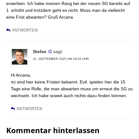
erwerben. Ich habe meinen Rang bei der neuen SG bereits auf
1. erhöht und trotzdem geht es nicht. Muss man da vielleicht
eine Frist abwarten? Gruß Arcana
ANTWORTEN
Stefan
sagt:
21. SEPTEMBER 2025 UM 19:03 UHR
Hi Arcana,
mi sind hier keine Fristen bekannt. Evtl. spielen hier die 15
Tage eine Rolle, die man abwarten muss um erneut die SG zu
wechseln. Ich habe soweit auch nichts dazu finden können.
ANTWORTEN
Kommentar hinterlassen