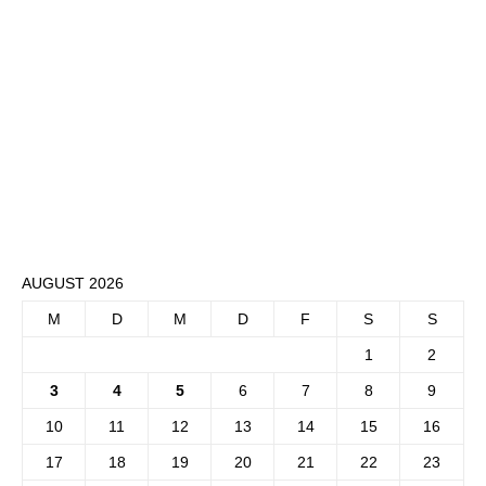
AUGUST 2026
M
D
M
D
F
S
S
1
2
3
4
5
6
7
8
9
10
11
12
13
14
15
16
17
18
19
20
21
22
23