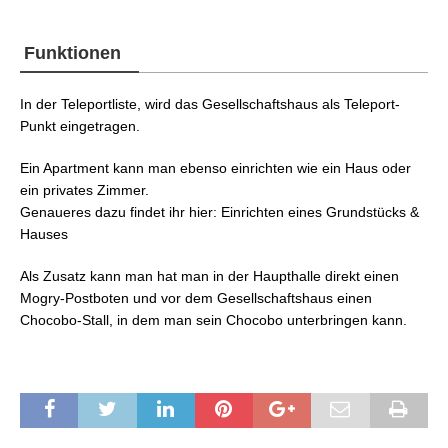
Funktionen
In der Teleportliste, wird das Gesellschaftshaus als Teleport-
Punkt eingetragen.
Ein Apartment kann man ebenso einrichten wie ein Haus oder
ein privates Zimmer.
Genaueres dazu findet ihr hier: Einrichten eines Grundstücks &
Hauses
Als Zusatz kann man hat man in der Haupthalle direkt einen
Mogry-Postboten und vor dem Gesellschaftshaus einen
Chocobo-Stall, in dem man sein Chocobo unterbringen kann.