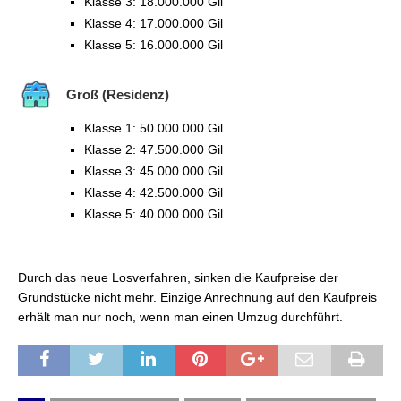
Klasse 3: 18.000.000 Gil
Klasse 4: 17.000.000 Gil
Klasse 5: 16.000.000 Gil
Groß (Residenz)
Klasse 1: 50.000.000 Gil
Klasse 2: 47.500.000 Gil
Klasse 3: 45.000.000 Gil
Klasse 4: 42.500.000 Gil
Klasse 5: 40.000.000 Gil
Durch das neue Losverfahren, sinken die Kaufpreise der
Grundstücke nicht mehr. Einzige Anrechnung auf den Kaufpreis
erhält man nur noch, wenn man einen Umzug durchführt.