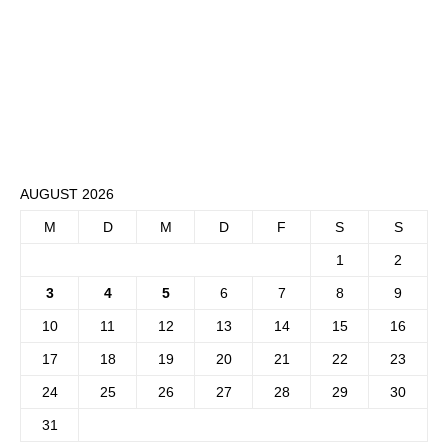
AUGUST 2026
M
D
M
D
F
S
S
1
2
3
4
5
6
7
8
9
10
11
12
13
14
15
16
17
18
19
20
21
22
23
24
25
26
27
28
29
30
31