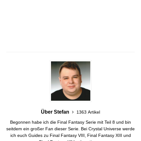
Über Stefan
1363 Artikel
Begonnen habe ich die Final Fantasy Serie mit Teil 8 und bin
seitdem ein großer Fan dieser Serie. Bei Crystal Universe werde
ich euch Guides zu Final Fantasy VIII, Final Fantasy XIII und