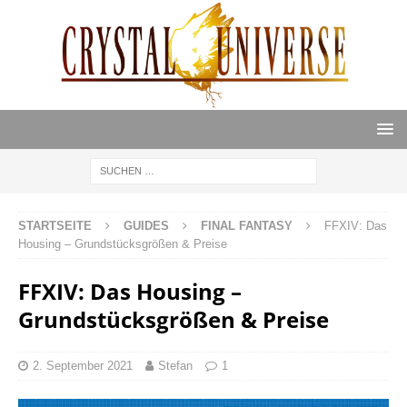
STARTSEITE
GUIDES
FINAL FANTASY
FFXIV: Das
Housing – Grundstücksgrößen & Preise
FFXIV: Das Housing –
Grundstücksgrößen & Preise
2. September 2021
Stefan
1