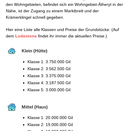
den Wohngebieten, befindet sich ein Wohngebiet-Ätheryt in der
Nähe, ist der Zugang zu einem Marktbrett und der
Krämerklingel schnell gegeben.
Hier eine Liste alle Klassen und Preise der Grundstücke: (Auf
dem
Lodestone
findet ihr immer die aktuellen Preise.)
Klein (Hütte)
Klasse 1: 3.750.000 Gil
Klasse 2: 3.562.500 Gil
Klasse 3: 3.375.000 Gil
Klasse 4: 3.187.500 Gil
Klasse 5: 3.000.000 Gil
Mittel (Haus)
Klasse 1: 20.000.000 Gil
Klasse 2: 19.000.000 Gil