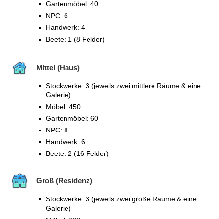
Gartenmöbel: 40
NPC: 6
Handwerk: 4
Beete: 1 (8 Felder)
Mittel (Haus)
Stockwerke: 3 (jeweils zwei mittlere Räume & eine
Galerie)
Möbel: 450
Gartenmöbel: 60
NPC: 8
Handwerk: 6
Beete: 2 (16 Felder)
Groß (Residenz)
Stockwerke: 3 (jeweils zwei große Räume & eine
Galerie)