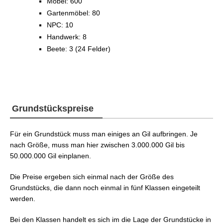
Möbel: 600
Gartenmöbel: 80
NPC: 10
Handwerk: 8
Beete: 3 (24 Felder)
Grundstückspreise
Für ein Grundstück muss man einiges an Gil aufbringen. Je
nach Größe, muss man hier zwischen 3.000.000 Gil bis
50.000.000 Gil einplanen.
Die Preise ergeben sich einmal nach der Größe des
Grundstücks, die dann noch einmal in fünf Klassen eingeteilt
werden.
Bei den Klassen handelt es sich im die Lage der Grundstücke in