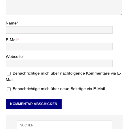
Name
*
E-Mail
*
Webseite
Benachrichtige mich über nachfolgende Kommentare via E-
Mail.
Benachrichtige mich über neue Beiträge via E-Mail.