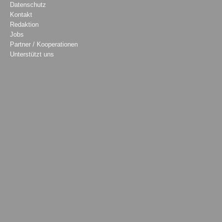
Datenschutz
Kontakt
Redaktion
Jobs
Partner / Kooperationen
Unterstützt uns