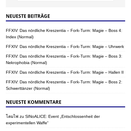
NEUESTE BEITRÄGE
FFXIV: Das nördliche Kreszentia – Fork-Turm: Magie – Boss 4:
Index (Normal)
FFXIV: Das nördliche Kreszentia – Fork-Turm: Magie – Uhrwerk
FFXIV: Das nördliche Kreszentia – Fork-Turm: Magie – Boss 3:
Nekrophobia (Normal)
FFXIV: Das nördliche Kreszentia – Fork-Turm: Magie – Hallen II
FFXIV: Das nördliche Kreszentia – Fork-Turm: Magie – Boss 2:
Schwerttänzer (Normal)
NEUESTE KOMMENTARE
โคมไฟ
zu
SINoALICE: Event „Entschlossenheit der
experimentellen Waffe“