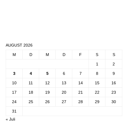
AUGUST 2026
M
D
M
D
F
S
S
1
2
3
4
5
6
7
8
9
10
11
12
13
14
15
16
17
18
19
20
21
22
23
24
25
26
27
28
29
30
31
« Juli