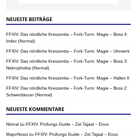
NEUESTE BEITRÄGE
FFXIV: Das nördliche Kreszentia – Fork-Turm: Magie – Boss 4:
Index (Normal)
FFXIV: Das nördliche Kreszentia – Fork-Turm: Magie – Uhrwerk
FFXIV: Das nördliche Kreszentia – Fork-Turm: Magie – Boss 3:
Nekrophobia (Normal)
FFXIV: Das nördliche Kreszentia – Fork-Turm: Magie – Hallen II
FFXIV: Das nördliche Kreszentia – Fork-Turm: Magie – Boss 2:
Schwerttänzer (Normal)
NEUESTE KOMMENTARE
Nimral
zu
FFXIV: Prüfungs Guide – Zel Tajaal – Enuo
MajorNossi
zu
FFXIV: Prüfungs Guide – Zel Tajaal – Enuo