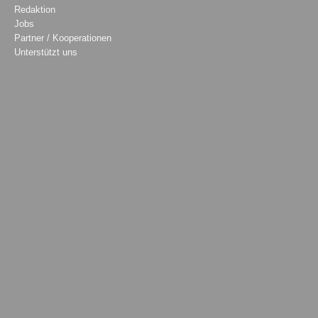
Redaktion
Jobs
Partner / Kooperationen
Unterstützt uns