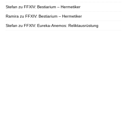
Stefan
zu
FFXIV: Bestiarium – Hermetiker
Ramira
zu
FFXIV: Bestiarium – Hermetiker
Stefan
zu
FFXIV: Eureka-Anemos: Reliktausrüstung