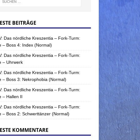
ESTE BEITRÄGE
: Das nördliche Kreszentia – Fork-Turm:
 – Boss 4: Index (Normal)
: Das nördliche Kreszentia – Fork-Turm:
e – Uhrwerk
: Das nördliche Kreszentia – Fork-Turm:
 – Boss 3: Nekrophobia (Normal)
: Das nördliche Kreszentia – Fork-Turm:
 – Hallen II
: Das nördliche Kreszentia – Fork-Turm:
 – Boss 2: Schwerttänzer (Normal)
ESTE KOMMENTARE