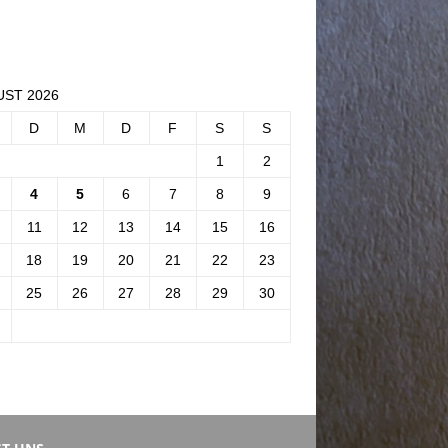
ST 2026
D
M
D
F
S
S
1
2
4
5
6
7
8
9
11
12
13
14
15
16
18
19
20
21
22
23
25
26
27
28
29
30