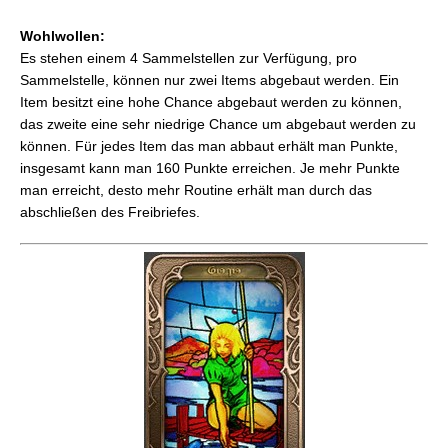
Wohlwollen:
Es stehen einem 4 Sammelstellen zur Verfügung, pro
Sammelstelle, können nur zwei Items abgebaut werden. Ein
Item besitzt eine hohe Chance abgebaut werden zu können,
das zweite eine sehr niedrige Chance um abgebaut werden zu
können. Für jedes Item das man abbaut erhält man Punkte,
insgesamt kann man 160 Punkte erreichen. Je mehr Punkte
man erreicht, desto mehr Routine erhält man durch das
abschließen des Freibriefes.