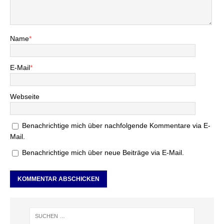
Name
*
E-Mail
*
Webseite
Benachrichtige mich über nachfolgende Kommentare via E-
Mail.
Benachrichtige mich über neue Beiträge via E-Mail.