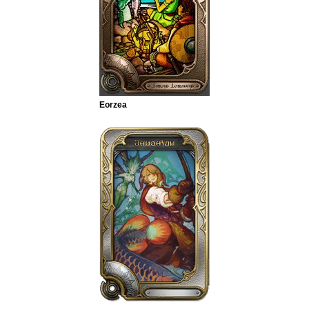
Eorzea