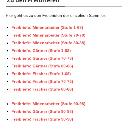
Zu den Freibriefen
Hier geht es zu den Freibriefen der einzelnen Sammler:
Freibriefe: Minenarbeiter (Stufe 1-68)
Freibriefe: Minenarbeiter (Stufe 70-78)
Freibriefe: Minenarbeiter (Stufe 80-88)
Freibriefe: Gärtner (Stufe 1-68)
Freibriefe: Gärtner (Stufe 70-78)
Freibriefe: Gärtner (Stufe 80-88)
Freibriefe: Fischer (Stufe 1-68)
Freibriefe: Fischer (Stufe 70-78)
Freibriefe: Fischer (Stufe 80-88)
Freibriefe: Minenarbeiter (Stufe 90-98)
Freibriefe: Gärtner (Stufe 90-98)
Freibriefe: Fischer (Stufe 90-98)