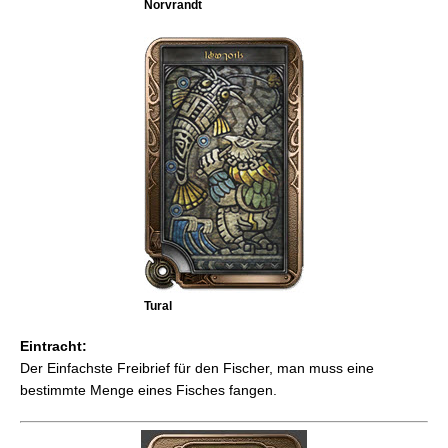
Norvrandt
Tural
Eintracht:
Der Einfachste Freibrief für den Fischer, man muss eine
bestimmte Menge eines Fisches fangen.