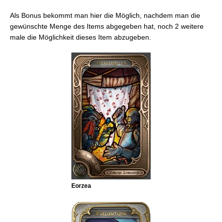
Als Bonus bekommt man hier die Möglich, nachdem man die
gewünschte Menge des Items abgegeben hat, noch 2 weitere
male die Möglichkeit dieses Item abzugeben.
Eorzea