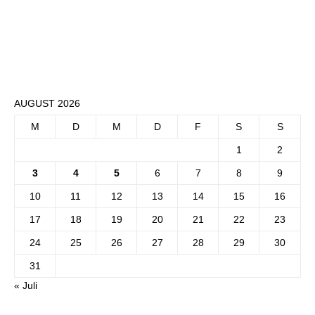
AUGUST 2026
M
D
M
D
F
S
S
1
2
3
4
5
6
7
8
9
10
11
12
13
14
15
16
17
18
19
20
21
22
23
24
25
26
27
28
29
30
31
« Juli