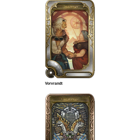
Vorvrandt