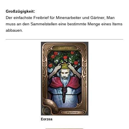
Großzügigkeit:
Der einfachste Freibrief für Minenarbeiter und Gärtner, Man
muss an den Sammelstellen eine bestimmte Menge eines Items
abbauen.
Eorzea