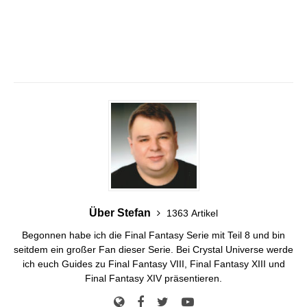
Über Stefan
1363 Artikel
Begonnen habe ich die Final Fantasy Serie mit Teil 8 und bin
seitdem ein großer Fan dieser Serie. Bei Crystal Universe werde
ich euch Guides zu Final Fantasy VIII, Final Fantasy XIII und
Final Fantasy XIV präsentieren.