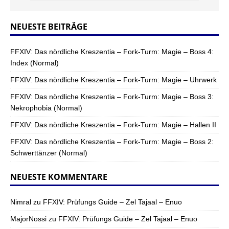
NEUESTE BEITRÄGE
FFXIV: Das nördliche Kreszentia – Fork-Turm: Magie – Boss 4:
Index (Normal)
FFXIV: Das nördliche Kreszentia – Fork-Turm: Magie – Uhrwerk
FFXIV: Das nördliche Kreszentia – Fork-Turm: Magie – Boss 3:
Nekrophobia (Normal)
FFXIV: Das nördliche Kreszentia – Fork-Turm: Magie – Hallen II
FFXIV: Das nördliche Kreszentia – Fork-Turm: Magie – Boss 2:
Schwerttänzer (Normal)
NEUESTE KOMMENTARE
Nimral
zu
FFXIV: Prüfungs Guide – Zel Tajaal – Enuo
MajorNossi
zu
FFXIV: Prüfungs Guide – Zel Tajaal – Enuo