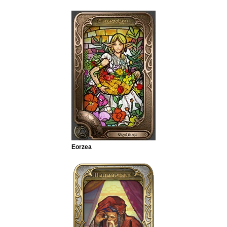
Eorzea