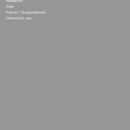
Redaktion
Jobs
Partner / Kooperationen
Unterstützt uns