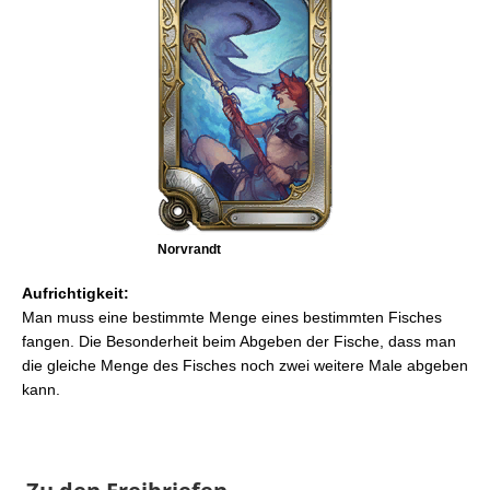
Norvrandt
Aufrichtigkeit:
Man muss eine bestimmte Menge eines bestimmten Fisches
fangen. Die Besonderheit beim Abgeben der Fische, dass man
die gleiche Menge des Fisches noch zwei weitere Male abgeben
kann.