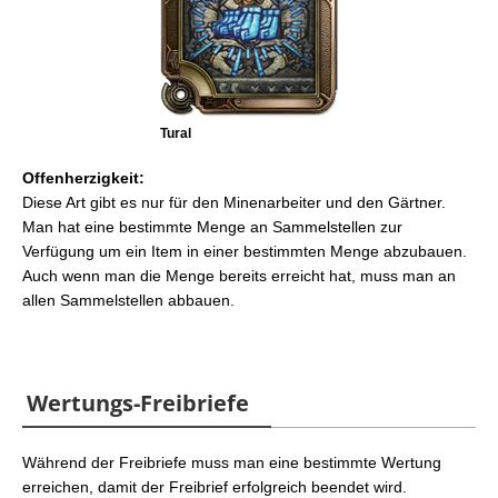
Tural
Offenherzigkeit:
Diese Art gibt es nur für den Minenarbeiter und den Gärtner.
Man hat eine bestimmte Menge an Sammelstellen zur
Verfügung um ein Item in einer bestimmten Menge abzubauen.
Auch wenn man die Menge bereits erreicht hat, muss man an
allen Sammelstellen abbauen.
Wertungs-Freibriefe
Während der Freibriefe muss man eine bestimmte Wertung
erreichen, damit der Freibrief erfolgreich beendet wird.