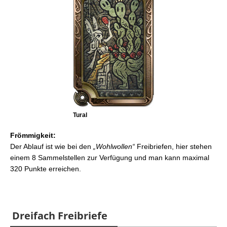
Tural
Frömmigkeit:
Der Ablauf ist wie bei den
„Wohlwollen“
Freibriefen, hier stehen
einem 8 Sammelstellen zur Verfügung und man kann maximal
320 Punkte erreichen.
Dreifach Freibriefe