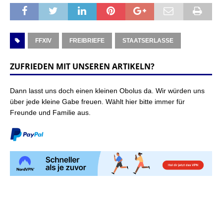
FFXIV
FREIBRIEFE
STAATSERLASSE
ZUFRIEDEN MIT UNSEREN ARTIKELN?
Dann lasst uns doch einen kleinen Obolus da. Wir würden uns
über jede kleine Gabe freuen. Wählt hier bitte immer für
Freunde und Familie aus.