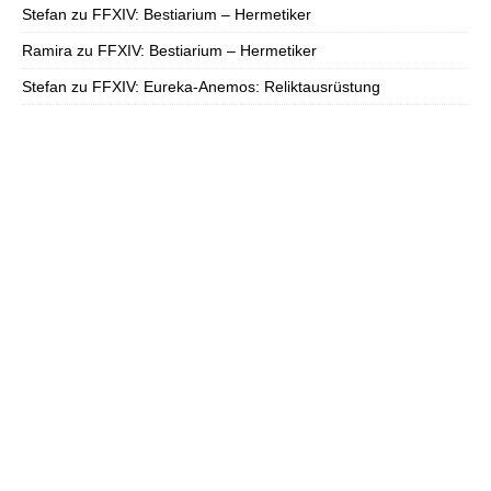
Stefan
zu
FFXIV: Bestiarium – Hermetiker
Ramira
zu
FFXIV: Bestiarium – Hermetiker
Stefan
zu
FFXIV: Eureka-Anemos: Reliktausrüstung