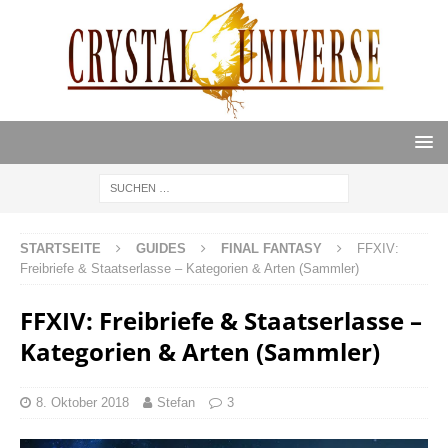
STARTSEITE
GUIDES
FINAL FANTASY
FFXIV:
Freibriefe & Staatserlasse – Kategorien & Arten (Sammler)
FFXIV: Freibriefe & Staatserlasse –
Kategorien & Arten (Sammler)
8. Oktober 2018
Stefan
3