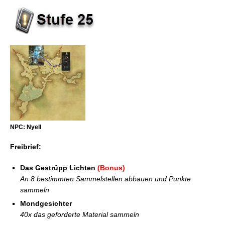
NPC: Nyell
Freibrief:
Das Gestrüpp Lichten
(Bonus)
An 8 bestimmten Sammelstellen abbauen und Punkte
sammeln
Mondgesichter
40x das geforderte Material sammeln