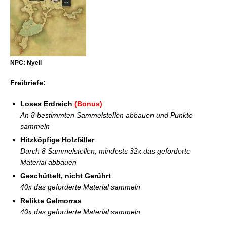
NPC: Nyell
Freibriefe:
Loses Erdreich
(Bonus)
An 8 bestimmten Sammelstellen abbauen und Punkte
sammeln
Hitzköpfige Holzfäller
Durch 8 Sammelstellen, mindests 32x das geforderte
Material abbauen
Geschüttelt, nicht Gerührt
40x das geforderte Material sammeln
Relikte Gelmorras
40x das geforderte Material sammeln