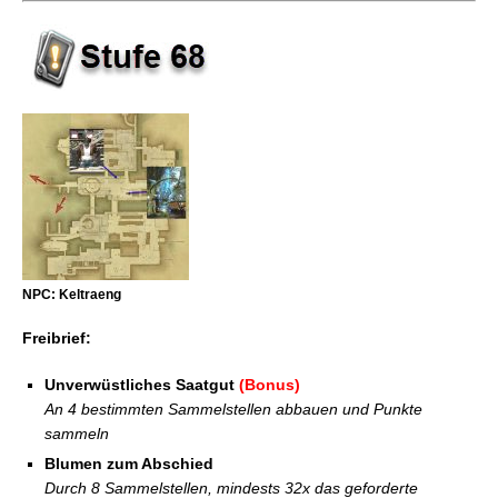
NPC: Keltraeng
Freibrief:
Unverwüstliches Saatgut
(Bonus)
An 4 bestimmten Sammelstellen abbauen und Punkte
sammeln
Blumen zum Abschied
Durch 8 Sammelstellen, mindests 32x das geforderte