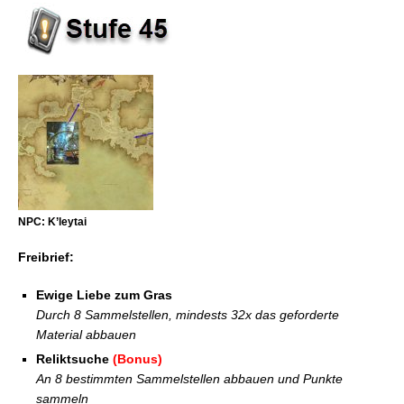
NPC: K’leytai
Freibrief:
Ewige Liebe zum Gras
Durch 8 Sammelstellen, mindests 32x das geforderte
Material abbauen
Reliktsuche
(Bonus)
An 8 bestimmten Sammelstellen abbauen und Punkte
sammeln