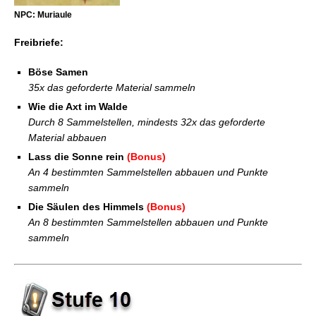
NPC: Muriaule
Freibriefe:
Böse Samen
35x das geforderte Material sammeln
Wie die Axt im Walde
Durch 8 Sammelstellen, mindests 32x das geforderte
Material abbauen
Lass die Sonne rein
(Bonus)
An 4 bestimmten Sammelstellen abbauen und Punkte
sammeln
Die Säulen des Himmels
(Bonus)
An 8 bestimmten Sammelstellen abbauen und Punkte
sammeln