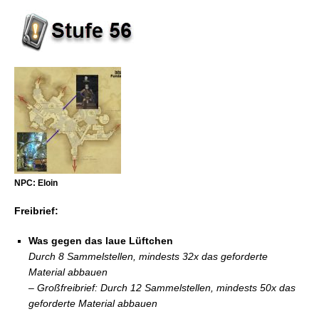
NPC: Eloin
Freibrief:
Was gegen das laue Lüftchen
Durch 8 Sammelstellen, mindests 32x das geforderte
Material abbauen
– Großfreibrief: Durch 12 Sammelstellen, mindests 50x das
geforderte Material abbauen