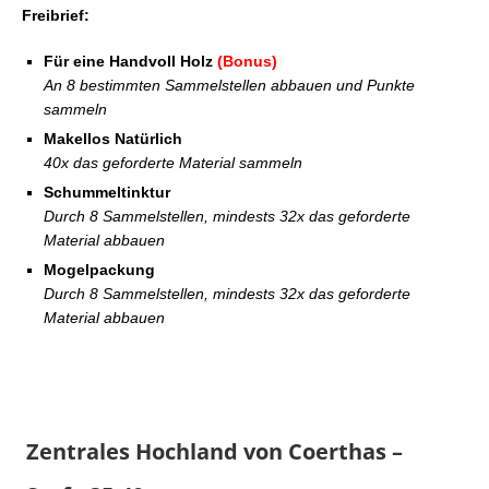
Freibrief:
Für eine Handvoll Holz
(Bonus)
An 8 bestimmten Sammelstellen abbauen und Punkte
sammeln
Makellos Natürlich
40x das geforderte Material sammeln
Schummeltinktur
Durch 8 Sammelstellen, mindests 32x das geforderte
Material abbauen
Mogelpackung
Durch 8 Sammelstellen, mindests 32x das geforderte
Material abbauen
Zentrales Hochland von Coerthas –