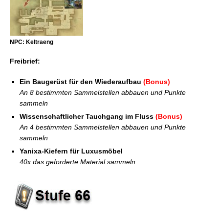
NPC: Keltraeng
Freibrief:
Ein Baugerüst für den Wiederaufbau
(Bonus)
An 8 bestimmten Sammelstellen abbauen und Punkte
sammeln
Wissenschaftlicher Tauchgang im Fluss
(Bonus)
An 4 bestimmten Sammelstellen abbauen und Punkte
sammeln
Yanixa-Kiefern für Luxusmöbel
40x das geforderte Material sammeln