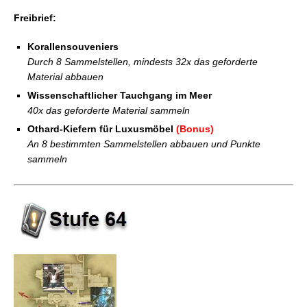
Freibrief:
Korallensouveniers
Durch 8 Sammelstellen, mindests 32x das geforderte
Material abbauen
Wissenschaftlicher Tauchgang im Meer
40x das geforderte Material sammeln
Othard-Kiefern für Luxusmöbel
(Bonus)
An 8 bestimmten Sammelstellen abbauen und Punkte
sammeln