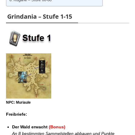
Grindania – Stufe 1-15
NPC: Muriaule
Freibriefe:
Der Wald erwacht
(Bonus)
An 8 bestimmten Sammelstellen abbauen und Punkte