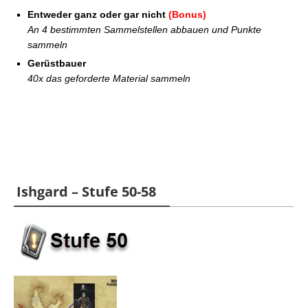
Entweder ganz oder gar nicht
(Bonus)
An 4 bestimmten Sammelstellen abbauen und Punkte
sammeln
Gerüstbauer
40x das geforderte Material sammeln
Ishgard – Stufe 50-58