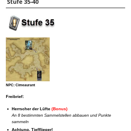
Stufe 35-40
NPC: Cimeaurant
Freibrief:
Herrscher der Lüfte
(Bonus)
An 8 bestimmten Sammelstellen abbauen und Punkte
sammeln
Achtung, Tiefflieger!