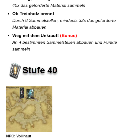
40x das geforderte Material sammeln
Ob Treibholz brennt
Durch 8 Sammelstellen, mindests 32x das geforderte
Material abbauen
Weg mit dem Unkraut!
(Bonus)
An 4 bestimmten Sammelstellen abbauen und Punkte
sammeln
NPC: Voilinaut