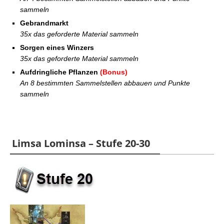
sammeln
Gebrandmarkt
35x das geforderte Material sammeln
Sorgen eines Winzers
35x das geforderte Material sammeln
Aufdringliche Pflanzen
(Bonus)
An 8 bestimmten Sammelstellen abbauen und Punkte
sammeln
Limsa Lominsa – Stufe 20-30