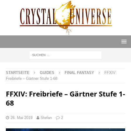
STARTSEITE
GUIDES
FINAL FANTASY
FFXIV:
Freibriefe – Gärtner Stufe 1-68
FFXIV: Freibriefe – Gärtner Stufe 1-
68
26. Mai 2019
Stefan
2