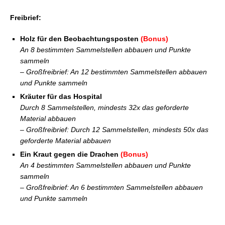
Freibrief:
Holz für den Beobachtungsposten
(Bonus)
An 8 bestimmten Sammelstellen abbauen und Punkte
sammeln
– Großfreibrief: An 12 bestimmten Sammelstellen abbauen
und Punkte sammeln
Kräuter für das Hospital
Durch 8 Sammelstellen, mindests 32x das geforderte
Material abbauen
– Großfreibrief: Durch 12 Sammelstellen, mindests 50x das
geforderte Material abbauen
Ein Kraut gegen die Drachen
(Bonus)
An 4 bestimmten Sammelstellen abbauen und Punkte
sammeln
– Großfreibrief: An 6 bestimmten Sammelstellen abbauen
und Punkte sammeln