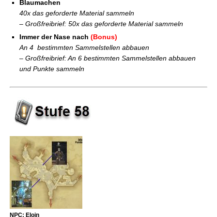
Blaumachen
40x das geforderte Material sammeln
– Großfreibrief: 50x das geforderte Material sammeln
Immer der Nase nach
(Bonus)
An 4 bestimmten Sammelstellen abbauen
– Großfreibrief: An 6 bestimmten Sammelstellen abbauen
und Punkte sammeln
NPC: Eloin