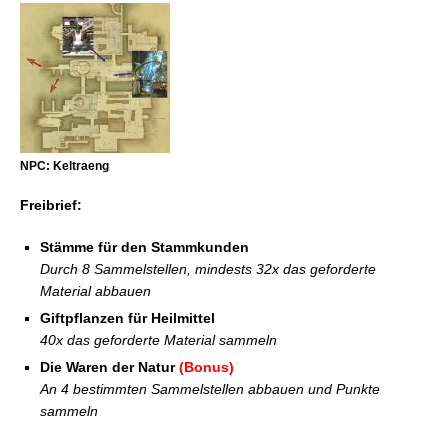
NPC: Keltraeng
Freibrief:
Stämme für den Stammkunden
Durch 8 Sammelstellen, mindests 32x das geforderte
Material abbauen
Giftpflanzen für Heilmittel
40x das geforderte Material sammeln
Die Waren der Natur
(Bonus)
An 4 bestimmten Sammelstellen abbauen und Punkte
sammeln