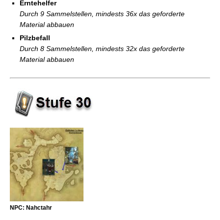
Erntehelfer
Durch 9 Sammelstellen, mindests 36x das geforderte
Material abbauen
Pilzbefall
Durch 8 Sammelstellen, mindests 32x das geforderte
Material abbauen
NPC: Nahctahr