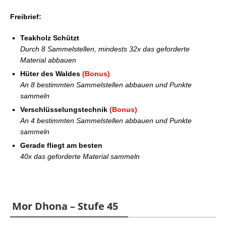
Freibrief:
Teakholz Schützt
Durch 8 Sammelstellen, mindests 32x das geforderte
Material abbauen
Hüter des Waldes
(Bonus)
An 8 bestimmten Sammelstellen abbauen und Punkte
sammeln
Verschlüsselungstechnik
(Bonus)
An 4 bestimmten Sammelstellen abbauen und Punkte
sammeln
Gerade fliegt am besten
40x das geforderte Material sammeln
Mor Dhona – Stufe 45