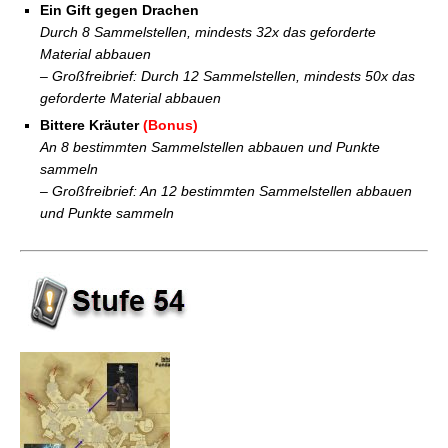
Ein Gift gegen Drachen
Durch 8 Sammelstellen, mindests 32x das geforderte
Material abbauen
– Großfreibrief: Durch 12 Sammelstellen, mindests 50x das
geforderte Material abbauen
Bittere Kräuter
(Bonus)
An 8 bestimmten Sammelstellen abbauen und Punkte
sammeln
– Großfreibrief: An 12 bestimmten Sammelstellen abbauen
und Punkte sammeln