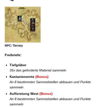
NPC: Tierney
Freibriefe:
Tiefgräber
35x das geforderte Material sammeln
Kastanienernte
(Bonus)
An 8 bestimmten Sammelstellen abbauen und Punkte
sammeln
Aufforstung West
(Bonus)
An 8 bestimmten Sammelstellen abbauen und Punkte
sammeln