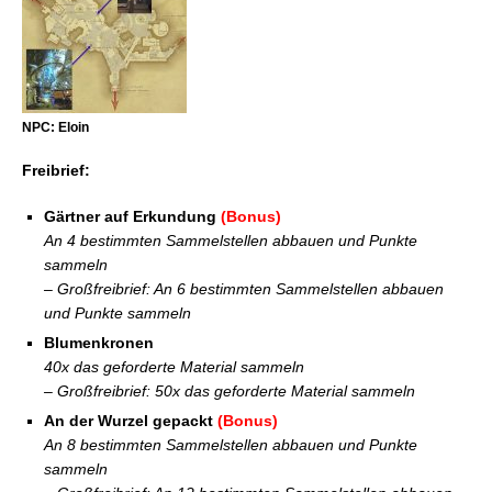
NPC: Eloin
Freibrief:
Gärtner auf Erkundung
(Bonus)
An 4 bestimmten Sammelstellen abbauen und Punkte
sammeln
– Großfreibrief: An 6 bestimmten Sammelstellen abbauen
und Punkte sammeln
Blumenkronen
40x das geforderte Material sammeln
– Großfreibrief: 50x das geforderte Material sammeln
An der Wurzel gepackt
(Bonus)
An 8 bestimmten Sammelstellen abbauen und Punkte
sammeln