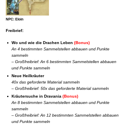
NPC: Eloin
Freibrief:
Wo und wie die Drachen Leben
(Bonus)
An 4 bestimmten Sammelstellen abbauen und Punkte
sammeln
– Großfreibrief: An 6 bestimmten Sammelstellen abbauen
und Punkte sammeln
Neue Heilkräuter
40x das geforderte Material sammeln
– Großfreibrief: 50x das geforderte Material sammeln
Kräutersuche in Dravania
(Bonus)
An 8 bestimmten Sammelstellen abbauen und Punkte
sammeln
– Großfreibrief: An 12 bestimmten Sammelstellen abbauen
und Punkte sammeln