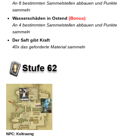
An 8 bestimmten Sammelstellen abbauen und Punkte
sammeln
Wasserschäden in Ostend
(Bonus)
An 4 bestimmten Sammelstellen abbauen und Punkte
sammeln
Der Saft gibt Kraft
40x das geforderte Material sammeln
NPC: Keltraeng