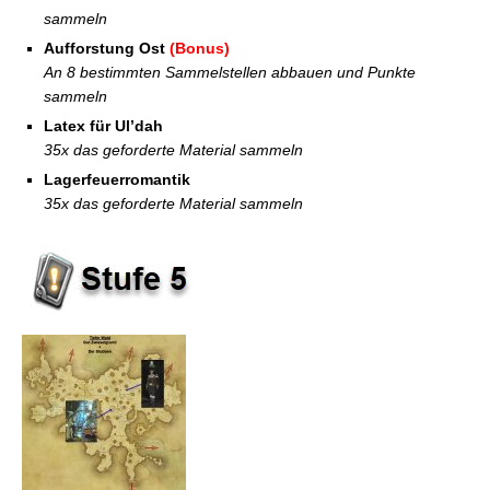
sammeln
Aufforstung Ost
(Bonus)
An 8 bestimmten Sammelstellen abbauen und Punkte
sammeln
Latex für Ul’dah
35x das geforderte Material sammeln
Lagerfeuerromantik
35x das geforderte Material sammeln