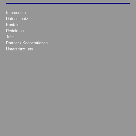
Impressum
Datenschutz
Kontakt
Redaktion
Jobs
Partner / Kooperationen
Unterstützt uns