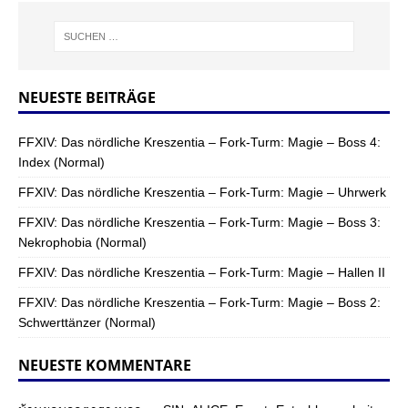
NEUESTE BEITRÄGE
FFXIV: Das nördliche Kreszentia – Fork-Turm: Magie – Boss 4:
Index (Normal)
FFXIV: Das nördliche Kreszentia – Fork-Turm: Magie – Uhrwerk
FFXIV: Das nördliche Kreszentia – Fork-Turm: Magie – Boss 3:
Nekrophobia (Normal)
FFXIV: Das nördliche Kreszentia – Fork-Turm: Magie – Hallen II
FFXIV: Das nördliche Kreszentia – Fork-Turm: Magie – Boss 2:
Schwerttänzer (Normal)
NEUESTE KOMMENTARE