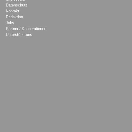
Datenschutz
Kontakt
Redaktion
Jobs
Partner / Kooperationen
Unterstützt uns