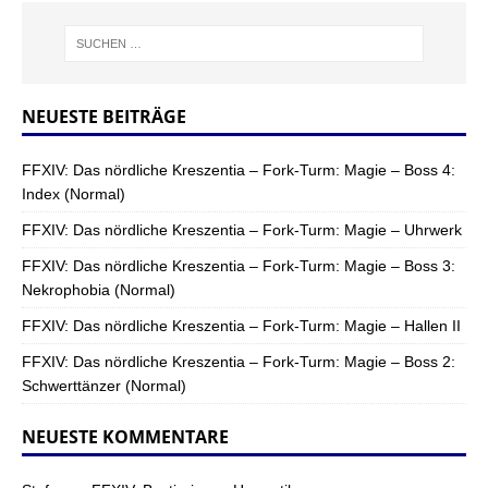
NEUESTE BEITRÄGE
FFXIV: Das nördliche Kreszentia – Fork-Turm: Magie – Boss 4:
Index (Normal)
FFXIV: Das nördliche Kreszentia – Fork-Turm: Magie – Uhrwerk
FFXIV: Das nördliche Kreszentia – Fork-Turm: Magie – Boss 3:
Nekrophobia (Normal)
FFXIV: Das nördliche Kreszentia – Fork-Turm: Magie – Hallen II
FFXIV: Das nördliche Kreszentia – Fork-Turm: Magie – Boss 2:
Schwerttänzer (Normal)
NEUESTE KOMMENTARE