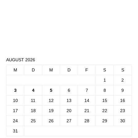
AUGUST 2026
M
D
M
D
F
S
S
1
2
3
4
5
6
7
8
9
10
11
12
13
14
15
16
17
18
19
20
21
22
23
24
25
26
27
28
29
30
31