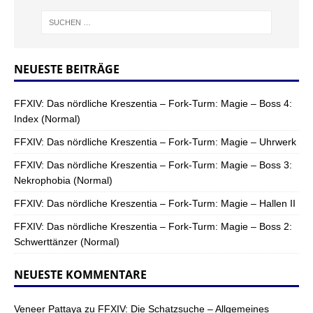
NEUESTE BEITRÄGE
FFXIV: Das nördliche Kreszentia – Fork-Turm: Magie – Boss 4:
Index (Normal)
FFXIV: Das nördliche Kreszentia – Fork-Turm: Magie – Uhrwerk
FFXIV: Das nördliche Kreszentia – Fork-Turm: Magie – Boss 3:
Nekrophobia (Normal)
FFXIV: Das nördliche Kreszentia – Fork-Turm: Magie – Hallen II
FFXIV: Das nördliche Kreszentia – Fork-Turm: Magie – Boss 2:
Schwerttänzer (Normal)
NEUESTE KOMMENTARE
Veneer Pattaya
zu
FFXIV: Die Schatzsuche – Allgemeines