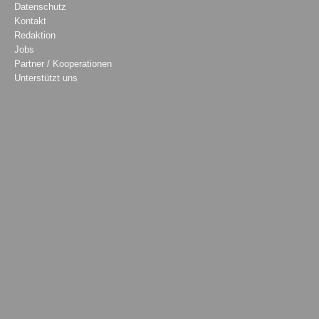
Datenschutz
Kontakt
Redaktion
Jobs
Partner / Kooperationen
Unterstützt uns