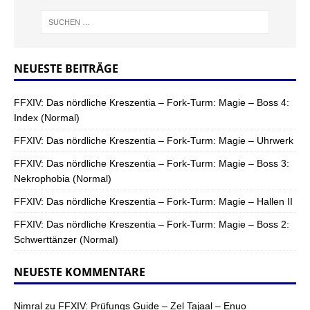
NEUESTE BEITRÄGE
FFXIV: Das nördliche Kreszentia – Fork-Turm: Magie – Boss 4:
Index (Normal)
FFXIV: Das nördliche Kreszentia – Fork-Turm: Magie – Uhrwerk
FFXIV: Das nördliche Kreszentia – Fork-Turm: Magie – Boss 3:
Nekrophobia (Normal)
FFXIV: Das nördliche Kreszentia – Fork-Turm: Magie – Hallen II
FFXIV: Das nördliche Kreszentia – Fork-Turm: Magie – Boss 2:
Schwerttänzer (Normal)
NEUESTE KOMMENTARE
Nimral
zu
FFXIV: Prüfungs Guide – Zel Tajaal – Enuo