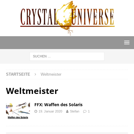
STARTSEITE
Weltmeister
Weltmeister
FFX: Waffen des Solaris
19. Januar 2020
Stefan
1