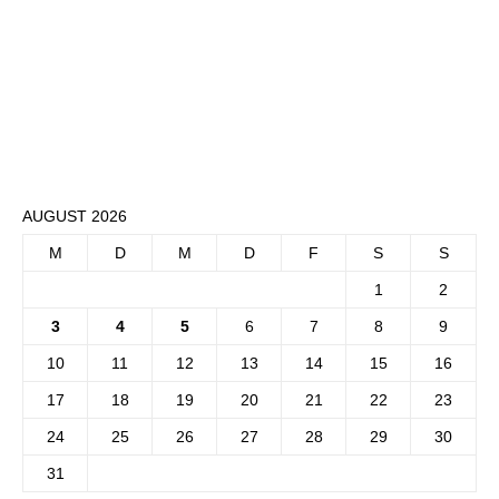
AUGUST 2026
M
D
M
D
F
S
S
1
2
3
4
5
6
7
8
9
10
11
12
13
14
15
16
17
18
19
20
21
22
23
24
25
26
27
28
29
30
31