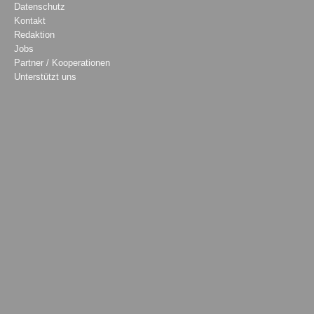
Datenschutz
Kontakt
Redaktion
Jobs
Partner / Kooperationen
Unterstützt uns