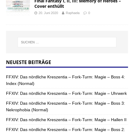
Final Fantasy I, II, III: Memory of Heroes –
Cover enthüllt
20. Juni 2020
Raphaela
0
NEUESTE BEITRÄGE
FFXIV: Das nördliche Kreszentia – Fork-Turm: Magie – Boss 4:
Index (Normal)
FFXIV: Das nördliche Kreszentia – Fork-Turm: Magie – Uhrwerk
FFXIV: Das nördliche Kreszentia – Fork-Turm: Magie – Boss 3:
Nekrophobia (Normal)
FFXIV: Das nördliche Kreszentia – Fork-Turm: Magie – Hallen II
FFXIV: Das nördliche Kreszentia – Fork-Turm: Magie – Boss 2: