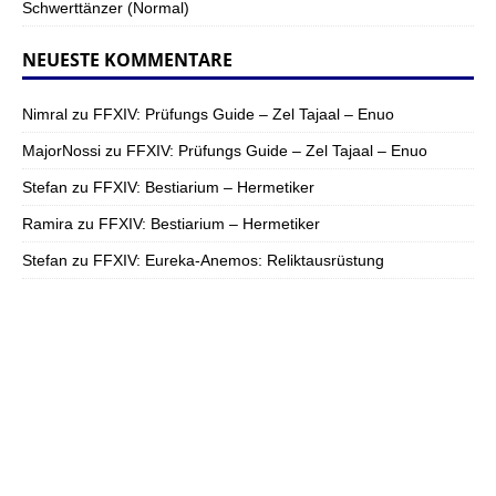
Schwerttänzer (Normal)
NEUESTE KOMMENTARE
Nimral
zu
FFXIV: Prüfungs Guide – Zel Tajaal – Enuo
MajorNossi
zu
FFXIV: Prüfungs Guide – Zel Tajaal – Enuo
Stefan
zu
FFXIV: Bestiarium – Hermetiker
Ramira
zu
FFXIV: Bestiarium – Hermetiker
Stefan
zu
FFXIV: Eureka-Anemos: Reliktausrüstung