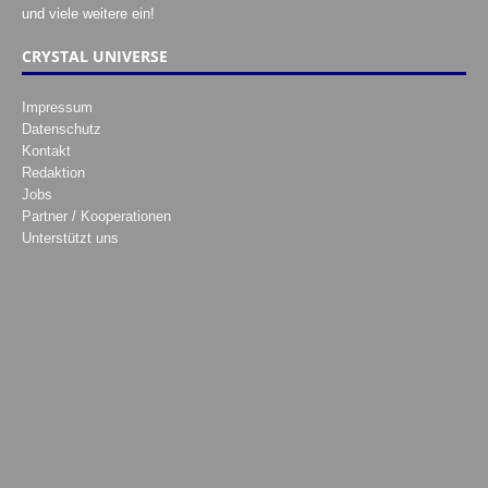
und viele weitere ein!
CRYSTAL UNIVERSE
Impressum
Datenschutz
Kontakt
Redaktion
Jobs
Partner / Kooperationen
Unterstützt uns