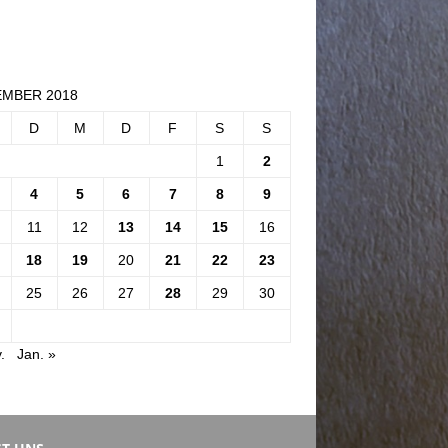
MBER 2018
D
M
D
F
S
S
1
2
4
5
6
7
8
9
11
12
13
14
15
16
18
19
20
21
22
23
25
26
27
28
29
30
.
Jan. »