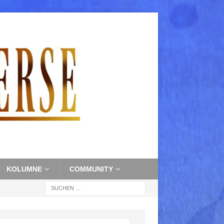
KOLUMNE
COMMUNITY