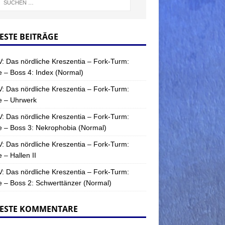
ESTE BEITRÄGE
: Das nördliche Kreszentia – Fork-Turm:
 – Boss 4: Index (Normal)
: Das nördliche Kreszentia – Fork-Turm:
e – Uhrwerk
: Das nördliche Kreszentia – Fork-Turm:
 – Boss 3: Nekrophobia (Normal)
: Das nördliche Kreszentia – Fork-Turm:
 – Hallen II
: Das nördliche Kreszentia – Fork-Turm:
 – Boss 2: Schwerttänzer (Normal)
ESTE KOMMENTARE