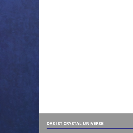
DAS IST CRYSTAL UNIVERSE!