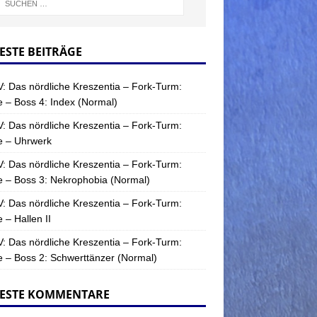
ESTE BEITRÄGE
: Das nördliche Kreszentia – Fork-Turm:
 – Boss 4: Index (Normal)
: Das nördliche Kreszentia – Fork-Turm:
e – Uhrwerk
: Das nördliche Kreszentia – Fork-Turm:
 – Boss 3: Nekrophobia (Normal)
: Das nördliche Kreszentia – Fork-Turm:
 – Hallen II
: Das nördliche Kreszentia – Fork-Turm:
 – Boss 2: Schwerttänzer (Normal)
ESTE KOMMENTARE