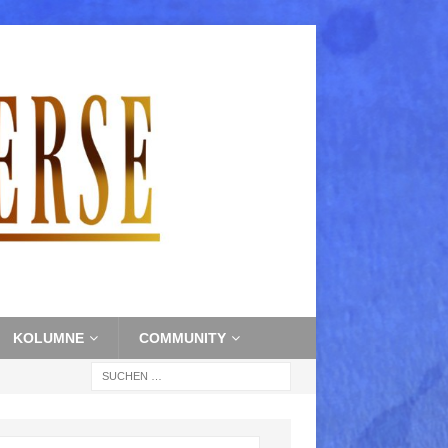
KOLUMNE
COMMUNITY