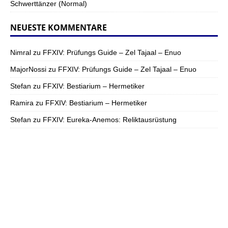
Schwerttänzer (Normal)
NEUESTE KOMMENTARE
Nimral
zu
FFXIV: Prüfungs Guide – Zel Tajaal – Enuo
MajorNossi
zu
FFXIV: Prüfungs Guide – Zel Tajaal – Enuo
Stefan
zu
FFXIV: Bestiarium – Hermetiker
Ramira
zu
FFXIV: Bestiarium – Hermetiker
Stefan
zu
FFXIV: Eureka-Anemos: Reliktausrüstung