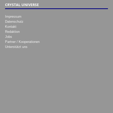
CRYSTAL UNIVERSE
Impressum
Datenschutz
Kontakt
Redaktion
Jobs
Partner / Kooperationen
Unterstützt uns