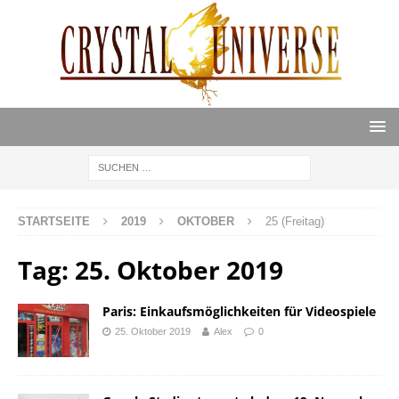
STARTSEITE
2019
OKTOBER
25 (Freitag)
Tag:
25. Oktober 2019
Paris: Einkaufsmöglichkeiten für Videospiele
25. Oktober 2019
Alex
0