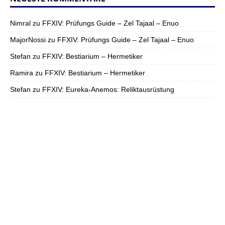
Nimral
zu
FFXIV: Prüfungs Guide – Zel Tajaal – Enuo
MajorNossi
zu
FFXIV: Prüfungs Guide – Zel Tajaal – Enuo
Stefan
zu
FFXIV: Bestiarium – Hermetiker
Ramira
zu
FFXIV: Bestiarium – Hermetiker
Stefan
zu
FFXIV: Eureka-Anemos: Reliktausrüstung