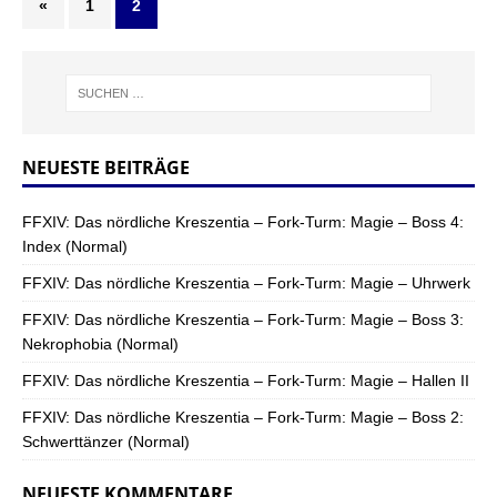
«
1
2
NEUESTE BEITRÄGE
FFXIV: Das nördliche Kreszentia – Fork-Turm: Magie – Boss 4:
Index (Normal)
FFXIV: Das nördliche Kreszentia – Fork-Turm: Magie – Uhrwerk
FFXIV: Das nördliche Kreszentia – Fork-Turm: Magie – Boss 3:
Nekrophobia (Normal)
FFXIV: Das nördliche Kreszentia – Fork-Turm: Magie – Hallen II
FFXIV: Das nördliche Kreszentia – Fork-Turm: Magie – Boss 2:
Schwerttänzer (Normal)
NEUESTE KOMMENTARE