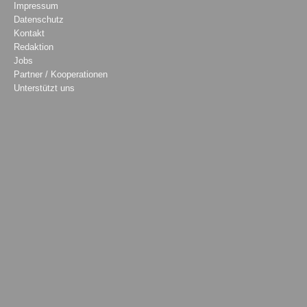
Impressum
Datenschutz
Kontakt
Redaktion
Jobs
Partner / Kooperationen
Unterstützt uns