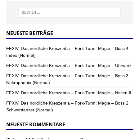
NEUESTE BEITRÄGE
FFXIV: Das nördliche Kreszentia – Fork-Turm: Magie – Boss 4:
Index (Normal)
FFXIV: Das nördliche Kreszentia – Fork-Turm: Magie – Uhrwerk
FFXIV: Das nördliche Kreszentia – Fork-Turm: Magie – Boss 3:
Nekrophobia (Normal)
FFXIV: Das nördliche Kreszentia – Fork-Turm: Magie – Hallen II
FFXIV: Das nördliche Kreszentia – Fork-Turm: Magie – Boss 2:
Schwerttänzer (Normal)
NEUESTE KOMMENTARE