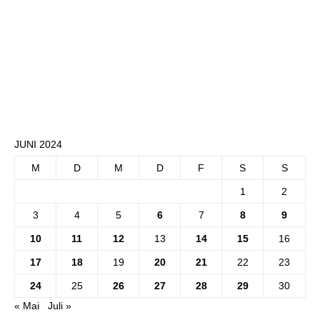
JUNI 2024
M
D
M
D
F
S
S
1
2
3
4
5
6
7
8
9
10
11
12
13
14
15
16
17
18
19
20
21
22
23
24
25
26
27
28
29
30
« Mai
Juli »