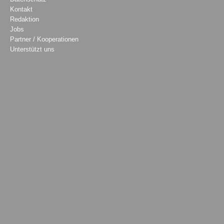
Kontakt
Redaktion
Jobs
Partner / Kooperationen
Unterstützt uns