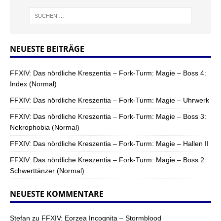
NEUESTE BEITRÄGE
FFXIV: Das nördliche Kreszentia – Fork-Turm: Magie – Boss 4:
Index (Normal)
FFXIV: Das nördliche Kreszentia – Fork-Turm: Magie – Uhrwerk
FFXIV: Das nördliche Kreszentia – Fork-Turm: Magie – Boss 3:
Nekrophobia (Normal)
FFXIV: Das nördliche Kreszentia – Fork-Turm: Magie – Hallen II
FFXIV: Das nördliche Kreszentia – Fork-Turm: Magie – Boss 2:
Schwerttänzer (Normal)
NEUESTE KOMMENTARE
Stefan
zu
FFXIV: Eorzea Incognita – Stormblood