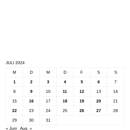
JULI 2024
M
D
M
D
F
S
S
1
2
3
4
5
6
7
8
9
10
11
12
13
14
15
16
17
18
19
20
21
22
23
24
25
26
27
28
29
30
31
« Juni
Aug. »