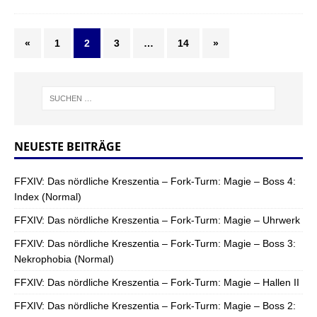
«
1
2
3
…
14
»
NEUESTE BEITRÄGE
FFXIV: Das nördliche Kreszentia – Fork-Turm: Magie – Boss 4:
Index (Normal)
FFXIV: Das nördliche Kreszentia – Fork-Turm: Magie – Uhrwerk
FFXIV: Das nördliche Kreszentia – Fork-Turm: Magie – Boss 3:
Nekrophobia (Normal)
FFXIV: Das nördliche Kreszentia – Fork-Turm: Magie – Hallen II
FFXIV: Das nördliche Kreszentia – Fork-Turm: Magie – Boss 2: