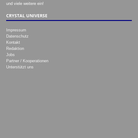
und viele weitere ein!
CRYSTAL UNIVERSE
Impressum
Datenschutz
Kontakt
Redaktion
Jobs
Partner / Kooperationen
Unterstützt uns