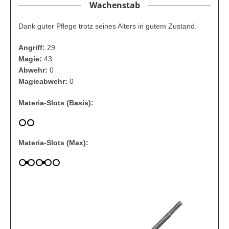
Wachenstab
Dank guter Pflege trotz seines Alters in gutem Zustand.
Angriff:
29
Magie:
43
Abwehr:
0
Magieabwehr:
0
Materia-Slots (Basis):
Materia-Slots (Max):