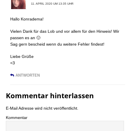
11. APRIL 2020 UM 13:35 UHR
Hallo Konradema!
Vielen Dank für das Lob und vor allem für den Hinweis! Wir
passen es an 🙂
Sag gern bescheid wenn du weitere Fehler findest!
Liebe Grüße
<3
ANTWORTEN
Kommentar hinterlassen
E-Mail Adresse wird nicht veröffentlicht.
Kommentar