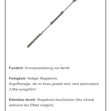
Fundort:
Grundausstattung von Aerith
Fertigkeit:
Heiliger Magiekreis
Angriffsmagie, die im Kreis gewirkt wird, wird automatisch
2-Mal ausgeführt.
Erlernbar durch:
Magiekreis beschwören (Nur einmal
während des Effekt möglich)