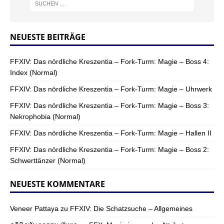
NEUESTE BEITRÄGE
FFXIV: Das nördliche Kreszentia – Fork-Turm: Magie – Boss 4:
Index (Normal)
FFXIV: Das nördliche Kreszentia – Fork-Turm: Magie – Uhrwerk
FFXIV: Das nördliche Kreszentia – Fork-Turm: Magie – Boss 3:
Nekrophobia (Normal)
FFXIV: Das nördliche Kreszentia – Fork-Turm: Magie – Hallen II
FFXIV: Das nördliche Kreszentia – Fork-Turm: Magie – Boss 2:
Schwerttänzer (Normal)
NEUESTE KOMMENTARE
Veneer Pattaya
zu
FFXIV: Die Schatzsuche – Allgemeines