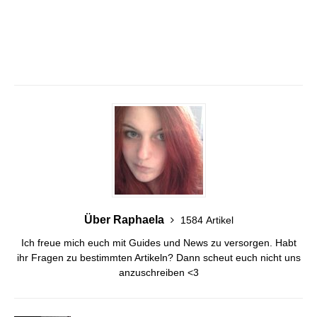
Über Raphaela
1584 Artikel
Ich freue mich euch mit Guides und News zu versorgen. Habt
ihr Fragen zu bestimmten Artikeln? Dann scheut euch nicht uns
anzuschreiben <3