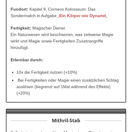
Fundort:
Kapitel 9, Corneos Kolosseum: Das
Sondermatch in Aufgabe „
Ein Körper wie Dynamit
„
Fertigkeit:
Magischer Diener
Ein Naturwesen wird beschworen, was zeitweise Magie
wirkt und Magie sowie Fertigkeiten Zusatzangriffe
hinzufügt.
Erlernbar durch:
10x die Fertigkeit nutzen (+10%)
Bei Fertigkeiten oder Magie einen zusätzlichen Schlag
auslösen (begrenzt auf 1Mal während des Effekts)
(+20%)
Mithril-Stab