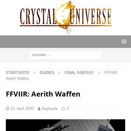
STARTSEITE
GUIDES
FINAL FANTASY
FFVIIR:
Aerith Waffen
FFVIIR: Aerith Waffen
10. April 2020
Raphaela
2