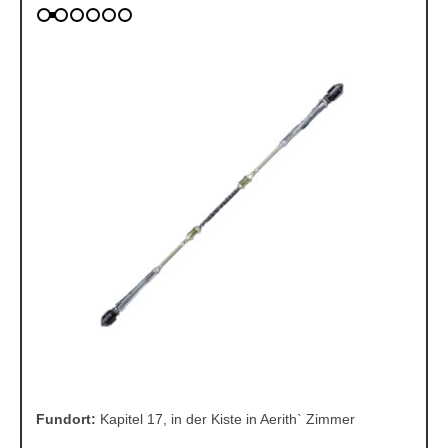
Fundort:
Kapitel 17, in der Kiste in Aerith` Zimmer