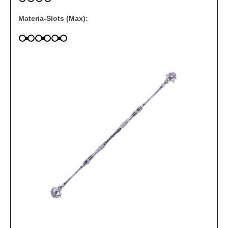
Materia-Slots (Max):