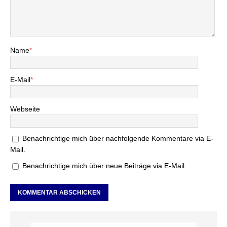
Name
*
E-Mail
*
Webseite
Benachrichtige mich über nachfolgende Kommentare via E-
Mail.
Benachrichtige mich über neue Beiträge via E-Mail.