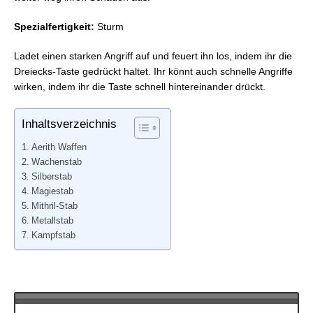
Spezialfertigkeit:
Sturm
Ladet einen starken Angriff auf und feuert ihn los, indem ihr die
Dreiecks-Taste gedrückt haltet. Ihr könnt auch schnelle Angriffe
wirken, indem ihr die Taste schnell hintereinander drückt.
Inhaltsverzeichnis
Aerith Waffen
Wachenstab
Silberstab
Magiestab
Mithril-Stab
Metallstab
Kampfstab
Aerith Waffen