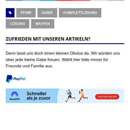
FFVIIR
GUIDE
KOMPLETTLÖSUNG
LÖSUNG
WAFFEN
ZUFRIEDEN MIT UNSEREN ARTIKELN?
Dann lasst uns doch einen kleinen Obolus da. Wir würden uns
über jede kleine Gabe freuen. Wählt hier bitte immer für
Freunde und Familie aus.