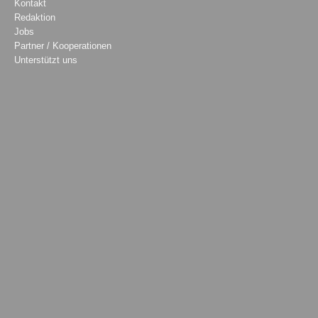
Kontakt
Redaktion
Jobs
Partner / Kooperationen
Unterstützt uns