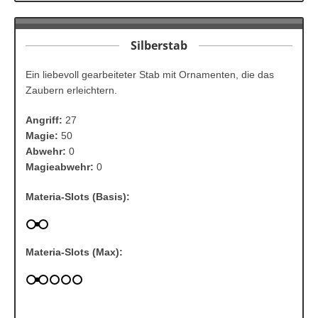
Silberstab
Ein liebevoll gearbeiteter Stab mit Ornamenten, die das
Zaubern erleichtern.
Angriff:
27
Magie:
50
Abwehr:
0
Magieabwehr:
0
Materia-Slots (Basis):
Materia-Slots (Max):