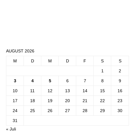
AUGUST 2026
M
D
M
D
F
S
S
1
2
3
4
5
6
7
8
9
10
11
12
13
14
15
16
17
18
19
20
21
22
23
24
25
26
27
28
29
30
31
« Juli