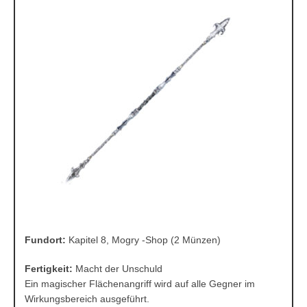
Fundort:
Kapitel 8, Mogry -Shop (2 Münzen)
Fertigkeit:
Macht der Unschuld
Ein magischer Flächenangriff wird auf alle Gegner im
Wirkungsbereich ausgeführt.