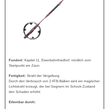
Fundort:
Kapitel 11, Eisenbahnfriedhof: nördlich vom
Startpunkt am Zaun.
Fertigkeit:
Strahl der Vergeltung
Durch den Verbrauch von 2 ATB-Balken wird ein magischer
Lichtstrahl erzeugt, der bei Gegnern im Schock-Zustand
den Schaden erhöht.
Erlernbar durch: