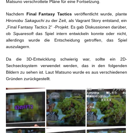
Matsuno verschrottete Pläne für eine Fortsetzung.
Nachdem
Final Fantasy Tactics
veröffentlicht wurde, plante
Hironobu Sakaguchi
zu der Zeit, als Vagrant Story entstand, ein
„Final Fantasy Tactics 2“ -Projekt. Es gab Diskussionen darüber,
ob
Squaresoft
das Spiel intern entwickeln konnte oder nicht,
allerdings wurde die Entscheidung getroffen, das Spiel
auszulagern.
Da die 3D-Entwicklung schwierig war, sollte ein 2D-
Sechsecksystem verwendet werden, das in den folgenden
Bildern zu sehen ist. Laut Matsuno wurde es aus verschiedenen
Gründen zurückgestellt.