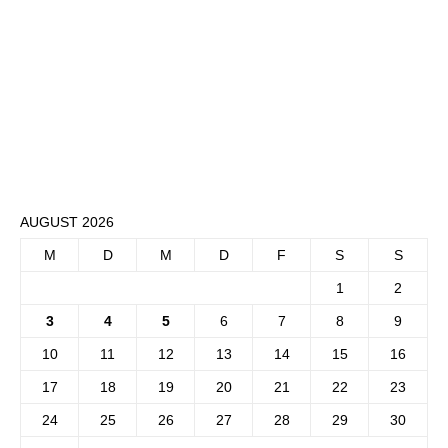
AUGUST 2026
M
D
M
D
F
S
S
1
2
3
4
5
6
7
8
9
10
11
12
13
14
15
16
17
18
19
20
21
22
23
24
25
26
27
28
29
30