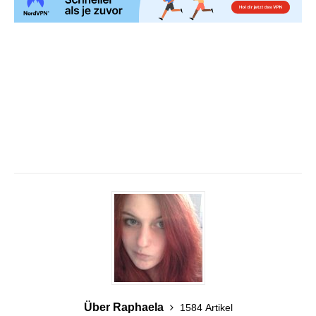
Über Raphaela
1584 Artikel