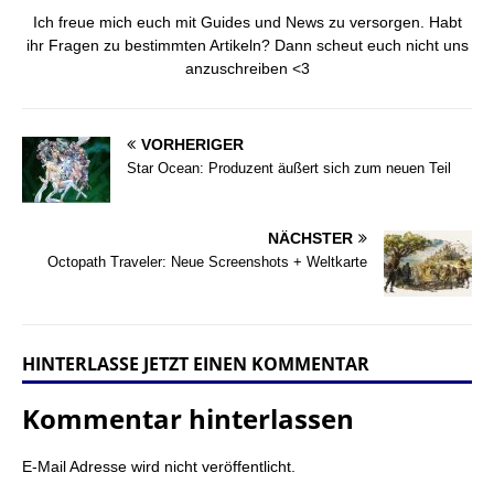
Ich freue mich euch mit Guides und News zu versorgen. Habt
ihr Fragen zu bestimmten Artikeln? Dann scheut euch nicht uns
anzuschreiben <3
VORHERIGER
Star Ocean: Produzent äußert sich zum neuen Teil
NÄCHSTER
Octopath Traveler: Neue Screenshots + Weltkarte
HINTERLASSE JETZT EINEN KOMMENTAR
Kommentar hinterlassen
E-Mail Adresse wird nicht veröffentlicht.