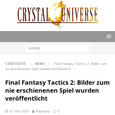
STARTSEITE
NEWS
Final Fantasy Tactics 2: Bilder zum
nie erschienenen Spiel wurden veröffentlicht
Final Fantasy Tactics 2: Bilder zum
nie erschienenen Spiel wurden
veröffentlicht
20. Mai 2018
Raphaela
0