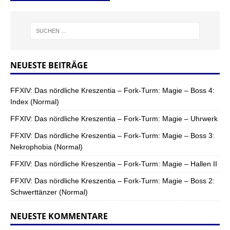
NEUESTE BEITRÄGE
FFXIV: Das nördliche Kreszentia – Fork-Turm: Magie – Boss 4:
Index (Normal)
FFXIV: Das nördliche Kreszentia – Fork-Turm: Magie – Uhrwerk
FFXIV: Das nördliche Kreszentia – Fork-Turm: Magie – Boss 3:
Nekrophobia (Normal)
FFXIV: Das nördliche Kreszentia – Fork-Turm: Magie – Hallen II
FFXIV: Das nördliche Kreszentia – Fork-Turm: Magie – Boss 2:
Schwerttänzer (Normal)
NEUESTE KOMMENTARE