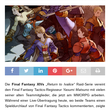
Die
Final Fantasy XIVs
„Return to Ivalice“
Raid-Serie vereint
den Final Fantasy Tactics-Regisseur
Yasumi Matsuno
mit vielen
seiner alten Teammitglieder, die jetzt am MMORPG arbeiten.
Während einer Live-Übertragung heute, wo beide Teams einen
Spieldurchlauf von Final Fantasy Tactics kommentierten, zeigte