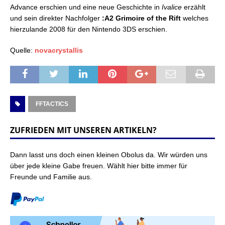
Advance erschien und eine neue Geschichte in
Ivalice
erzählt
und sein direkter Nachfolger
:A2 Grimoire of the Rift
welches
hierzulande 2008 für den Nintendo 3DS erschien.
Quelle:
novacrystallis
FFTACTICS
ZUFRIEDEN MIT UNSEREN ARTIKELN?
Dann lasst uns doch einen kleinen Obolus da. Wir würden uns
über jede kleine Gabe freuen. Wählt hier bitte immer für
Freunde und Familie aus.