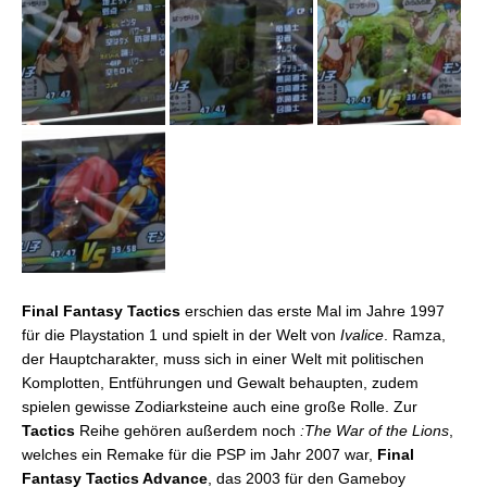
Final Fantasy Tactics
erschien das erste Mal im Jahre 1997
für die Playstation 1 und spielt in der Welt von
Ivalice
. Ramza,
der Hauptcharakter, muss sich in einer Welt mit politischen
Komplotten, Entführungen und Gewalt behaupten, zudem
spielen gewisse Zodiarksteine auch eine große Rolle. Zur
Tactics
Reihe gehören außerdem noch
:The War of the Lions
,
welches ein Remake für die PSP im Jahr 2007 war,
Final
Fantasy Tactics Advance
, das 2003 für den Gameboy