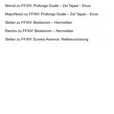
Nimral
zu
FFXIV: Prüfungs Guide – Zel Tajaal – Enuo
MajorNossi
zu
FFXIV: Prüfungs Guide – Zel Tajaal – Enuo
Stefan
zu
FFXIV: Bestiarium – Hermetiker
Ramira
zu
FFXIV: Bestiarium – Hermetiker
Stefan
zu
FFXIV: Eureka-Anemos: Reliktausrüstung