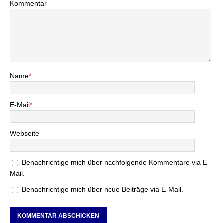
Kommentar
Name
*
E-Mail
*
Webseite
Benachrichtige mich über nachfolgende Kommentare via E-
Mail.
Benachrichtige mich über neue Beiträge via E-Mail.