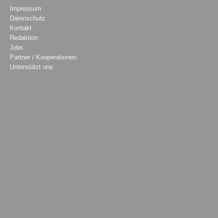
Impressum
Datenschutz
Kontakt
Redaktion
Jobs
Partner / Kooperationen
Unterstützt uns