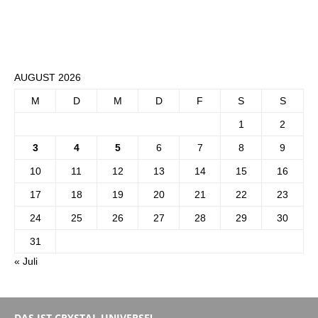
AUGUST 2026
M
D
M
D
F
S
S
1
2
3
4
5
6
7
8
9
10
11
12
13
14
15
16
17
18
19
20
21
22
23
24
25
26
27
28
29
30
31
« Juli
DAS IST CRYSTAL UNIVERSE!