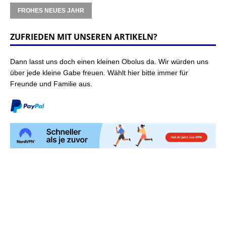
FROHES NEUES JAHR
ZUFRIEDEN MIT UNSEREN ARTIKELN?
Dann lasst uns doch einen kleinen Obolus da. Wir würden uns
über jede kleine Gabe freuen. Wählt hier bitte immer für
Freunde und Familie aus.