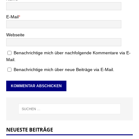
E-Mail
*
Webseite
Benachrichtige mich über nachfolgende Kommentare via E-
Mail.
Benachrichtige mich über neue Beiträge via E-Mail.
NEUESTE BEITRÄGE