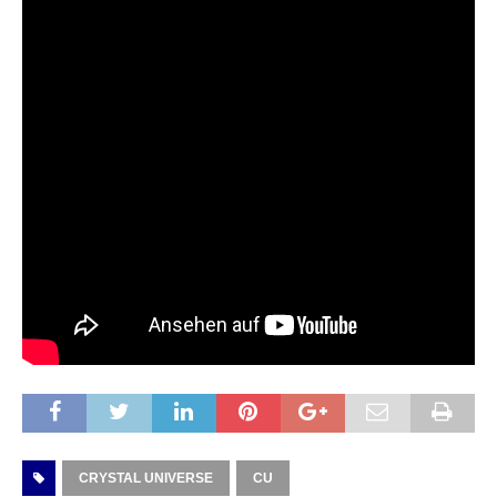
CRYSTAL UNIVERSE
CU