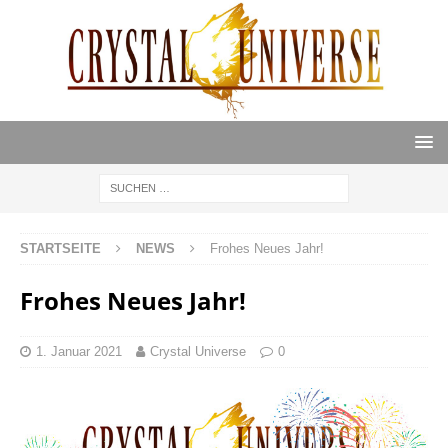
STARTSEITE
NEWS
Frohes Neues Jahr!
Frohes Neues Jahr!
1. Januar 2021
Crystal Universe
0