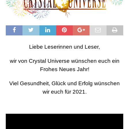
Liebe Leserinnen und Leser,
wir von Crystal Universe wünschen euch ein
Frohes Neues Jahr!
Viel Gesundheit, Glück und Erfolg wünschen
wir euch für 2021.