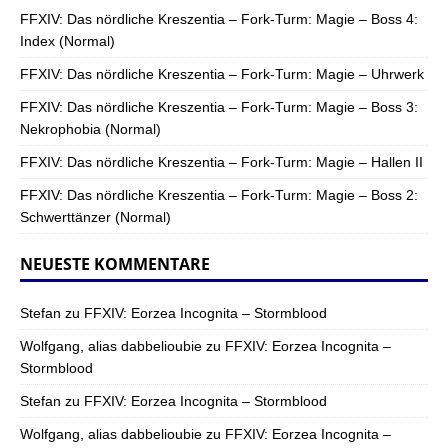
FFXIV: Das nördliche Kreszentia – Fork-Turm: Magie – Boss 4:
Index (Normal)
FFXIV: Das nördliche Kreszentia – Fork-Turm: Magie – Uhrwerk
FFXIV: Das nördliche Kreszentia – Fork-Turm: Magie – Boss 3:
Nekrophobia (Normal)
FFXIV: Das nördliche Kreszentia – Fork-Turm: Magie – Hallen II
FFXIV: Das nördliche Kreszentia – Fork-Turm: Magie – Boss 2:
Schwerttänzer (Normal)
NEUESTE KOMMENTARE
Stefan
zu
FFXIV: Eorzea Incognita – Stormblood
Wolfgang, alias dabbelioubie
zu
FFXIV: Eorzea Incognita –
Stormblood
Stefan
zu
FFXIV: Eorzea Incognita – Stormblood
Wolfgang, alias dabbelioubie
zu
FFXIV: Eorzea Incognita –