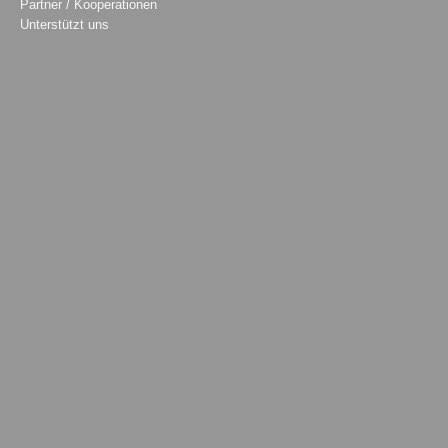
Partner / Kooperationen
Unterstützt uns