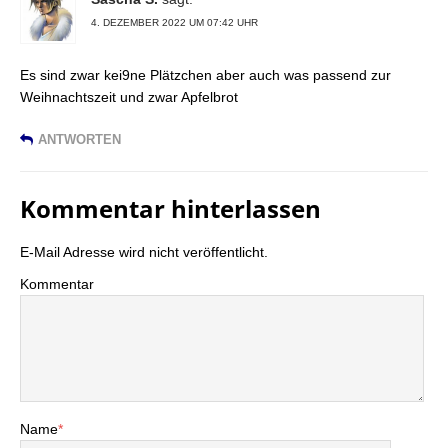
4. DEZEMBER 2022 UM 07:42 UHR
Es sind zwar kei9ne Plätzchen aber auch was passend zur
Weihnachtszeit und zwar Apfelbrot
ANTWORTEN
Kommentar hinterlassen
E-Mail Adresse wird nicht veröffentlicht.
Kommentar
Name
*