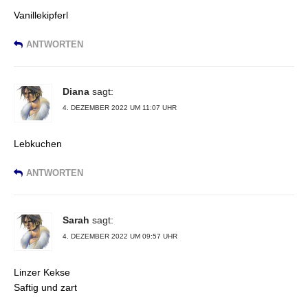
Vanillekipferl
ANTWORTEN
Diana
sagt:
4. DEZEMBER 2022 UM 11:07 UHR
Lebkuchen
ANTWORTEN
Sarah
sagt:
4. DEZEMBER 2022 UM 09:57 UHR
Linzer Kekse
Saftig und zart