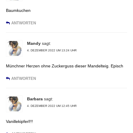
Baumkuchen
ANTWORTEN
Mandy
sagt:
4. DEZEMBER 2022 UM 13:24 UHR
Münchner Herzen ohne Zuckerguss dieser Mandelteig. Episch
ANTWORTEN
Barbara
sagt:
4. DEZEMBER 2022 UM 12:45 UHR
Vanillekipferl!!!