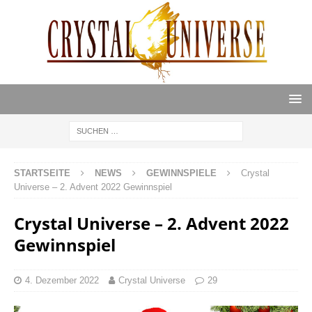
STARTSEITE
NEWS
GEWINNSPIELE
Crystal
Universe – 2. Advent 2022 Gewinnspiel
Crystal Universe – 2. Advent 2022
Gewinnspiel
4. Dezember 2022
Crystal Universe
29