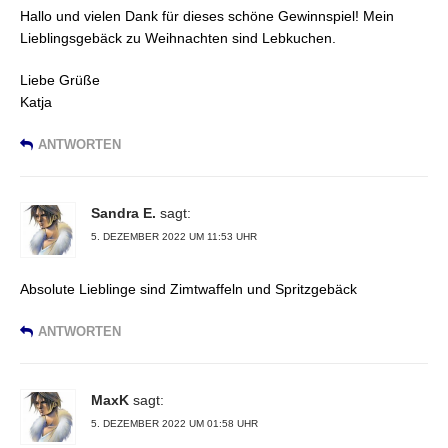
Hallo und vielen Dank für dieses schöne Gewinnspiel! Mein
Lieblingsgebäck zu Weihnachten sind Lebkuchen.
Liebe Grüße
Katja
ANTWORTEN
Sandra E.
sagt:
5. DEZEMBER 2022 UM 11:53 UHR
Absolute Lieblinge sind Zimtwaffeln und Spritzgebäck
ANTWORTEN
MaxK
sagt:
5. DEZEMBER 2022 UM 01:58 UHR