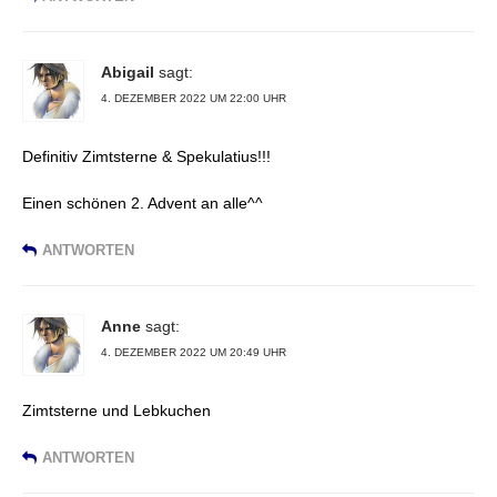
Abigail
sagt:
4. DEZEMBER 2022 UM 22:00 UHR
Definitiv Zimtsterne & Spekulatius!!!
Einen schönen 2. Advent an alle^^
ANTWORTEN
Anne
sagt:
4. DEZEMBER 2022 UM 20:49 UHR
Zimtsterne und Lebkuchen
ANTWORTEN