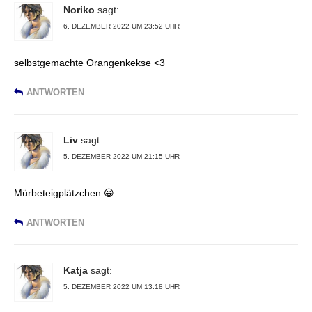
Noriko
sagt:
6. DEZEMBER 2022 UM 23:52 UHR
selbstgemachte Orangenkekse <3
ANTWORTEN
Liv
sagt:
5. DEZEMBER 2022 UM 21:15 UHR
Mürbeteigplätzchen 😀
ANTWORTEN
Katja
sagt:
5. DEZEMBER 2022 UM 13:18 UHR