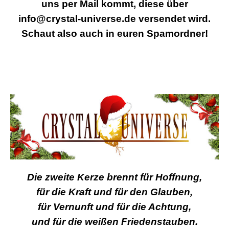
uns per Mail kommt, diese über
info@crystal-universe.de versendet wird.
Schaut also auch in euren Spamordner!
Die zweite Kerze brennt für Hoffnung,
für die Kraft und für den Glauben,
für Vernunft und für die Achtung,
und für die weißen Friedenstauben.