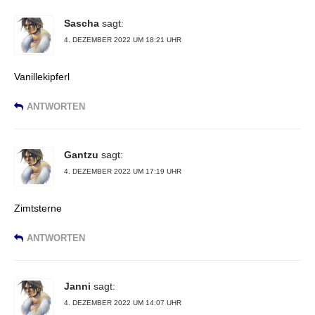
Sascha
sagt:
4. DEZEMBER 2022 UM 18:21 UHR
Vanillekipferl
ANTWORTEN
Gantzu
sagt:
4. DEZEMBER 2022 UM 17:19 UHR
Zimtsterne
ANTWORTEN
Janni
sagt:
4. DEZEMBER 2022 UM 14:07 UHR