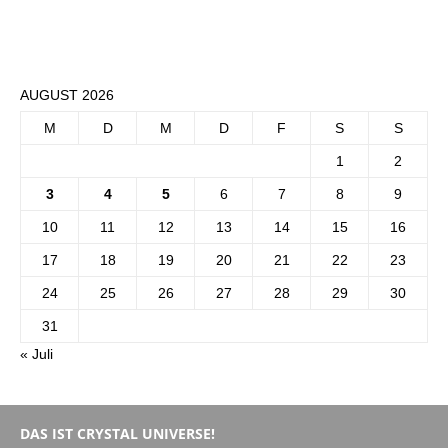
AUGUST 2026
M
D
M
D
F
S
S
1
2
3
4
5
6
7
8
9
10
11
12
13
14
15
16
17
18
19
20
21
22
23
24
25
26
27
28
29
30
31
« Juli
DAS IST CRYSTAL UNIVERSE!