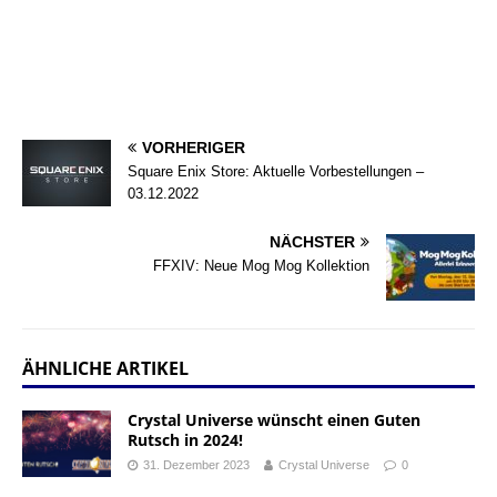
VORHERIGER
Square Enix Store: Aktuelle Vorbestellungen –
03.12.2022
NÄCHSTER
FFXIV: Neue Mog Mog Kollektion
ÄHNLICHE ARTIKEL
Crystal Universe wünscht einen Guten
Rutsch in 2024!
31. Dezember 2023
Crystal Universe
0