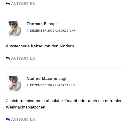
ANTWORTEN
Thomas E.
sagt:
4. DEZEMBER 2022 UM 09:56 UHR
Ausstecherle Kekse von den Kindern.
ANTWORTEN
Nadine Masche
sagt:
4. DEZEMBER 2022 UM 09:51 UHR
Zimtsterne sind mein absoluter Favorit oder auch die normalen
Weihnachtsplätzchen.
ANTWORTEN