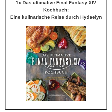
1x Das ultimative Final Fantasy XIV
Kochbuch:
Eine kulinarische Reise durch Hydaelyn