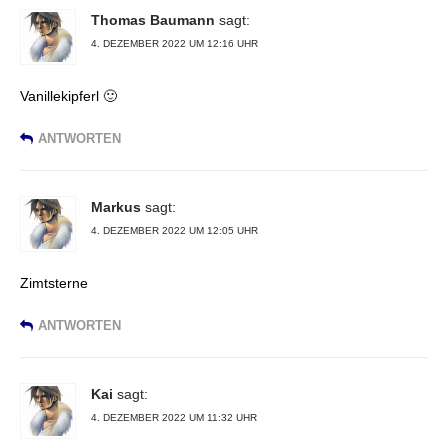
Thomas Baumann
sagt:
4. DEZEMBER 2022 UM 12:16 UHR
Vanillekipferl 🙂
ANTWORTEN
Markus
sagt:
4. DEZEMBER 2022 UM 12:05 UHR
Zimtsterne
ANTWORTEN
Kai
sagt:
4. DEZEMBER 2022 UM 11:32 UHR