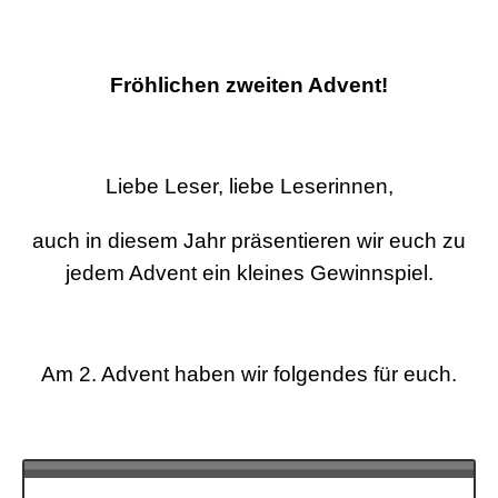
Fröhlichen zweiten Advent!
Liebe Leser, liebe Leserinnen,
auch in diesem Jahr präsentieren wir euch zu
jedem Advent ein kleines Gewinnspiel.
Am 2. Advent haben wir folgendes für euch.