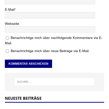
E-Mail
*
Webseite
Benachrichtige mich über nachfolgende Kommentare via E-
Mail.
Benachrichtige mich über neue Beiträge via E-Mail.
NEUESTE BEITRÄGE