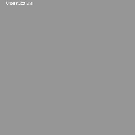
Unterstützt uns