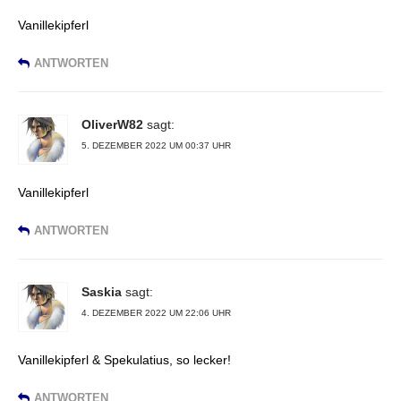
Vanillekipferl
ANTWORTEN
OliverW82
sagt:
5. DEZEMBER 2022 UM 00:37 UHR
Vanillekipferl
ANTWORTEN
Saskia
sagt:
4. DEZEMBER 2022 UM 22:06 UHR
Vanillekipferl & Spekulatius, so lecker!
ANTWORTEN