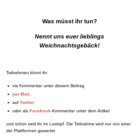
Was müsst ihr tun?
Nennt uns euer lieblings
Weichnachtsgebäck!
Teilnehmen könnt ihr:
via Kommentar unter diesem Beitrag
per Mail
,
auf
Twitter
oder als
Facebook-
Kommentar unter dem Artikel
und schon seid ihr im Lostopf. Die Teilnahme wird nur von einer
der Plattformen gewertet.