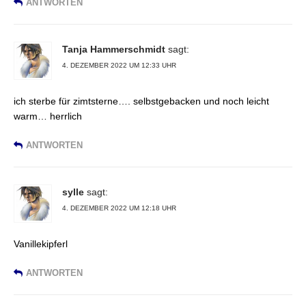
ANTWORTEN
Tanja Hammerschmidt
sagt:
4. DEZEMBER 2022 UM 12:33 UHR
ich sterbe für zimtsterne…. selbstgebacken und noch leicht
warm… herrlich
ANTWORTEN
sylle
sagt:
4. DEZEMBER 2022 UM 12:18 UHR
Vanillekipferl
ANTWORTEN