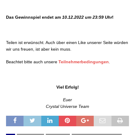
Das Gewinnspiel endet am
10.12.2022 um 23:59 Uhr
!
Teilen ist erwünscht. Auch über einen Like unserer Seite würden
wir uns freuen, ist aber kein muss.
Beachtet bitte auch unsere
Teilnehmerbedingungen
.
Viel Erfolg!
Euer
Crystal Universe Team