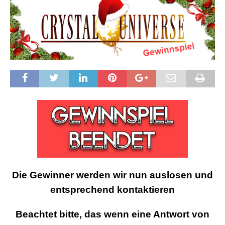
Die Gewinner werden wir nun auslosen und
entsprechend kontaktieren
Beachtet bitte, das wenn eine Antwort von