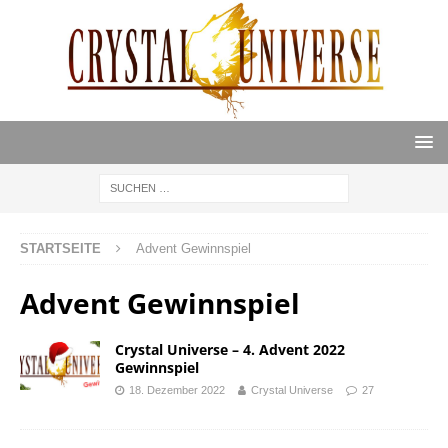
STARTSEITE
Advent Gewinnspiel
Advent Gewinnspiel
Crystal Universe – 4. Advent 2022
Gewinnspiel
18. Dezember 2022
Crystal Universe
27