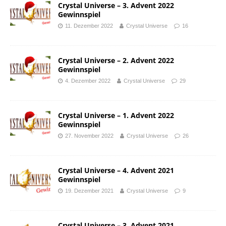
Crystal Universe – 3. Advent 2022
Gewinnspiel
11. Dezember 2022
Crystal Universe
16
Crystal Universe – 2. Advent 2022
Gewinnspiel
4. Dezember 2022
Crystal Universe
29
Crystal Universe – 1. Advent 2022
Gewinnspiel
27. November 2022
Crystal Universe
26
Crystal Universe – 4. Advent 2021
Gewinnspiel
19. Dezember 2021
Crystal Universe
9
Crystal Universe – 3. Advent 2021