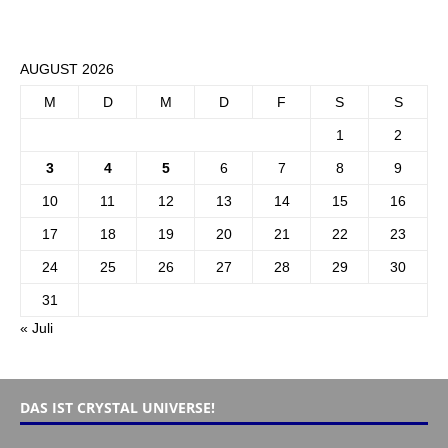
AUGUST 2026
M
D
M
D
F
S
S
1
2
3
4
5
6
7
8
9
10
11
12
13
14
15
16
17
18
19
20
21
22
23
24
25
26
27
28
29
30
31
« Juli
DAS IST CRYSTAL UNIVERSE!