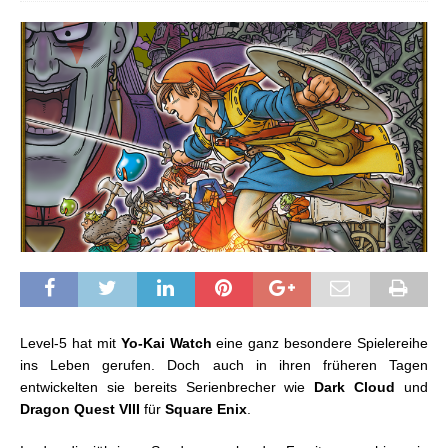
Level-5 hat mit
Yo-Kai Watch
eine ganz besondere Spielereihe
ins Leben gerufen. Doch auch in ihren früheren Tagen
entwickelten sie bereits Serienbrecher wie
Dark Cloud
und
Dragon Quest VIII
für
Square Enix
.