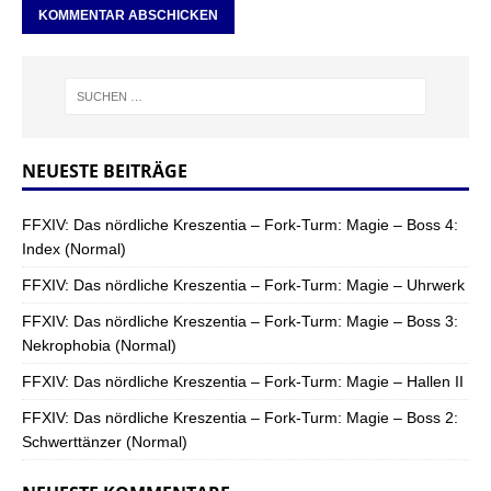
NEUESTE BEITRÄGE
FFXIV: Das nördliche Kreszentia – Fork-Turm: Magie – Boss 4:
Index (Normal)
FFXIV: Das nördliche Kreszentia – Fork-Turm: Magie – Uhrwerk
FFXIV: Das nördliche Kreszentia – Fork-Turm: Magie – Boss 3:
Nekrophobia (Normal)
FFXIV: Das nördliche Kreszentia – Fork-Turm: Magie – Hallen II
FFXIV: Das nördliche Kreszentia – Fork-Turm: Magie – Boss 2:
Schwerttänzer (Normal)