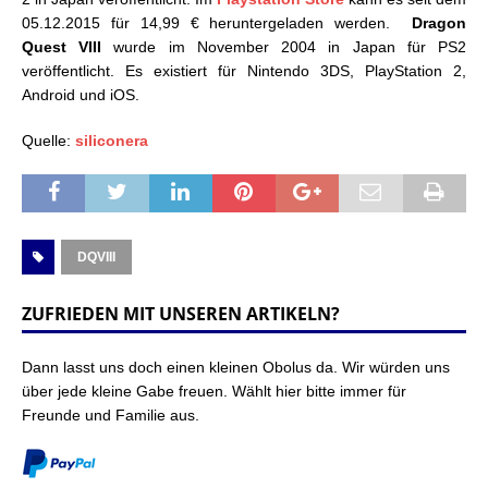
05.12.2015 für 14,99 € heruntergeladen werden.
Dragon
Quest VIII
wurde im November 2004 in Japan für PS2
veröffentlicht. Es existiert für Nintendo 3DS, PlayStation 2,
Android und iOS.
Quelle:
siliconera
DQVIII
ZUFRIEDEN MIT UNSEREN ARTIKELN?
Dann lasst uns doch einen kleinen Obolus da. Wir würden uns
über jede kleine Gabe freuen. Wählt hier bitte immer für
Freunde und Familie aus.