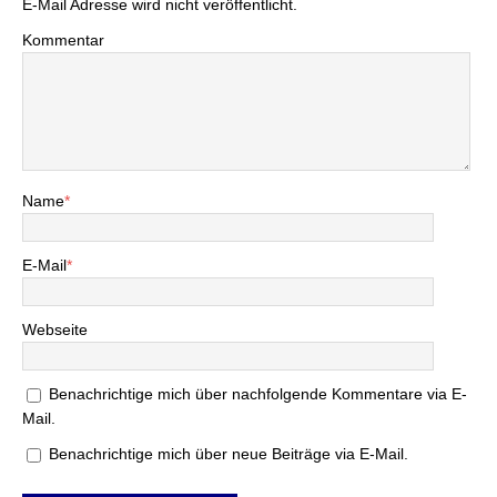
E-Mail Adresse wird nicht veröffentlicht.
Kommentar
Name
*
E-Mail
*
Webseite
Benachrichtige mich über nachfolgende Kommentare via E-
Mail.
Benachrichtige mich über neue Beiträge via E-Mail.