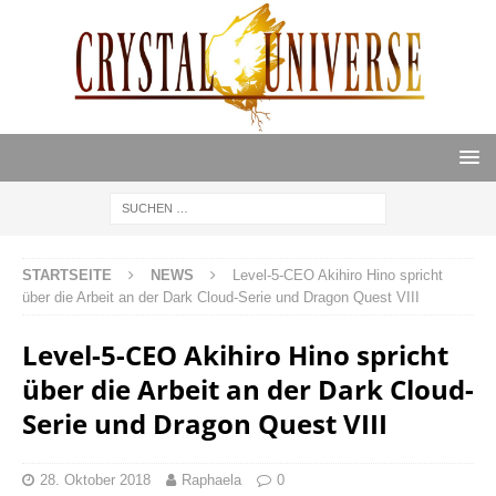
STARTSEITE
NEWS
Level-5-CEO Akihiro Hino spricht
über die Arbeit an der Dark Cloud-Serie und Dragon Quest VIII
Level-5-CEO Akihiro Hino spricht
über die Arbeit an der Dark Cloud-
Serie und Dragon Quest VIII
28. Oktober 2018
Raphaela
0