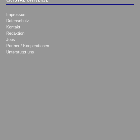
Impressum
Datenschutz
Kontakt
Redaktion
Jobs
Partner / Kooperationen
Unterstützt uns