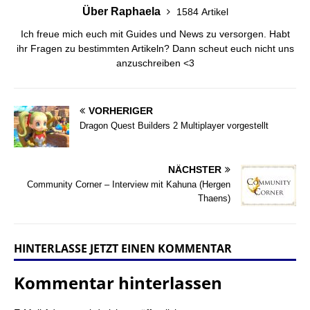
Über Raphaela
1584 Artikel
Ich freue mich euch mit Guides und News zu versorgen. Habt
ihr Fragen zu bestimmten Artikeln? Dann scheut euch nicht uns
anzuschreiben <3
VORHERIGER
Dragon Quest Builders 2 Multiplayer vorgestellt
NÄCHSTER
Community Corner – Interview mit Kahuna (Hergen
Thaens)
HINTERLASSE JETZT EINEN KOMMENTAR
Kommentar hinterlassen