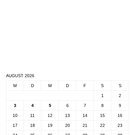
AUGUST 2026
M
D
M
D
F
S
S
1
2
3
4
5
6
7
8
9
10
11
12
13
14
15
16
17
18
19
20
21
22
23