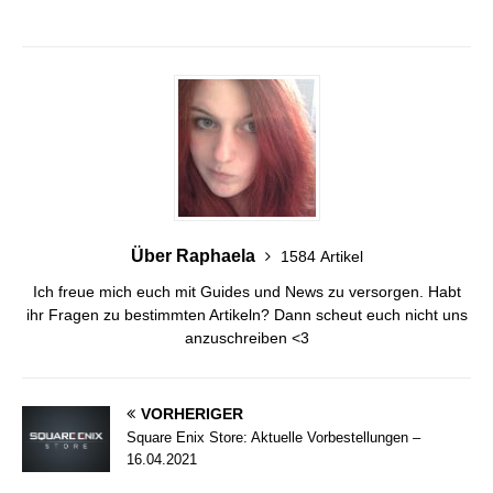
Über Raphaela
1584 Artikel
Ich freue mich euch mit Guides und News zu versorgen. Habt
ihr Fragen zu bestimmten Artikeln? Dann scheut euch nicht uns
anzuschreiben <3
VORHERIGER
Square Enix Store: Aktuelle Vorbestellungen –
16.04.2021