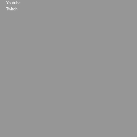
Youtube
Twitch