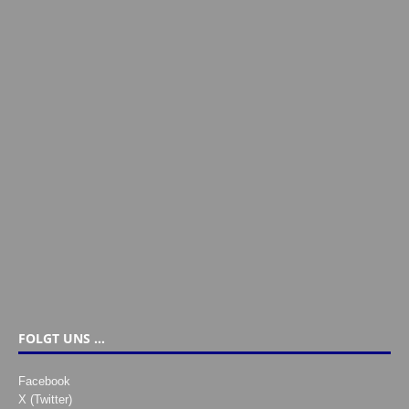
FOLGT UNS …
Facebook
X (Twitter)