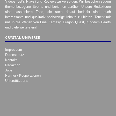
Videos (Let’s Plays) und Reviews zu versorgen. Wir besuchen zudem
themenbezogene Events und berichten darüber. Unsere Redakteure
sind passionierte Fans, die stets darauf bedacht sind, euch
interessante und qualitativ hochwertige Inhalte zu bieten. Taucht mit
uns in die Welten von Final Fantasy, Dragon Quest, Kingdom Hearts
und viele weitere ein!
CRYSTAL UNIVERSE
Impressum
Datenschutz
Kontakt
Redaktion
Jobs
Partner / Kooperationen
Unterstützt uns