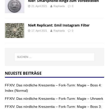
Nier: Smartphone-Ringe zum Vorbestellen
21. April 2021
Raphaela
0
NieR Replicant: Emil Instagram Filter
17. April 2021
Raphaela
0
NEUESTE BEITRÄGE
FFXIV: Das nördliche Kreszentia – Fork-Turm: Magie – Boss 4:
Index (Normal)
FFXIV: Das nördliche Kreszentia – Fork-Turm: Magie – Uhrwerk
FFXIV: Das nördliche Kreszentia – Fork-Turm: Magie – Boss 3: