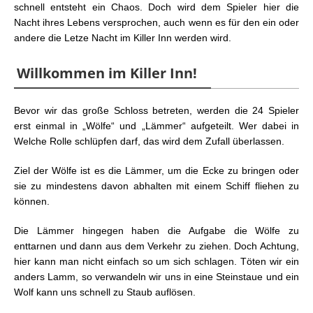
schnell entsteht ein Chaos. Doch wird dem Spieler hier die
Nacht ihres Lebens versprochen, auch wenn es für den ein oder
andere die Letze Nacht im Killer Inn werden wird.
Willkommen im Killer Inn!
Bevor wir das große Schloss betreten, werden die 24 Spieler
erst einmal in „Wölfe“ und „Lämmer“ aufgeteilt. Wer dabei in
Welche Rolle schlüpfen darf, das wird dem Zufall überlassen.
Ziel der Wölfe ist es die Lämmer, um die Ecke zu bringen oder
sie zu mindestens davon abhalten mit einem Schiff fliehen zu
können.
Die Lämmer hingegen haben die Aufgabe die Wölfe zu
enttarnen und dann aus dem Verkehr zu ziehen. Doch Achtung,
hier kann man nicht einfach so um sich schlagen. Töten wir ein
anders Lamm, so verwandeln wir uns in eine Steinstaue und ein
Wolf kann uns schnell zu Staub auflösen.