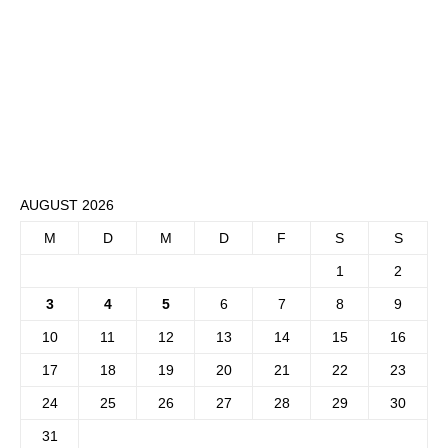
AUGUST 2026
M
D
M
D
F
S
S
1
2
3
4
5
6
7
8
9
10
11
12
13
14
15
16
17
18
19
20
21
22
23
24
25
26
27
28
29
30
31