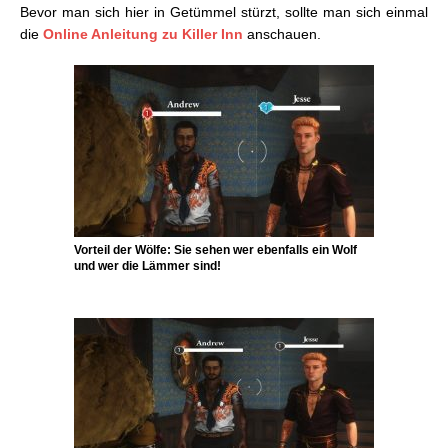
Bevor man sich hier in Getümmel stürzt, sollte man sich einmal
die
Online Anleitung zu Killer Inn
anschauen.
Vorteil der Wölfe: Sie sehen wer ebenfalls ein Wolf
und wer die Lämmer sind!