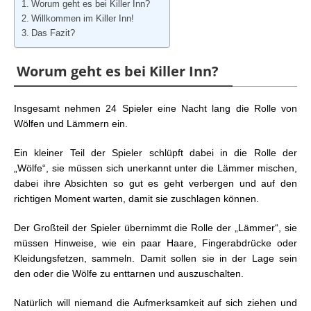
Worum geht es bei Killer Inn?
Willkommen im Killer Inn!
Das Fazit?
Worum geht es bei Killer Inn?
Insgesamt nehmen 24 Spieler eine Nacht lang die Rolle von
Wölfen und Lämmern ein.
Ein kleiner Teil der Spieler schlüpft dabei in die Rolle der
„Wölfe“, sie müssen sich unerkannt unter die Lämmer mischen,
dabei ihre Absichten so gut es geht verbergen und auf den
richtigen Moment warten, damit sie zuschlagen können.
Der Großteil der Spieler übernimmt die Rolle der „Lämmer“, sie
müssen Hinweise, wie ein paar Haare, Fingerabdrücke oder
Kleidungsfetzen, sammeln. Damit sollen sie in der Lage sein
den oder die Wölfe zu enttarnen und auszuschalten.
Natürlich will niemand die Aufmerksamkeit auf sich ziehen und