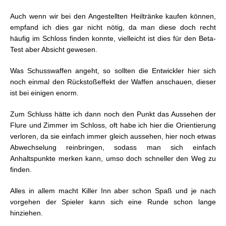
Auch wenn wir bei den Angestellten Heiltränke kaufen können,
empfand ich dies gar nicht nötig, da man diese doch recht
häufig im Schloss finden konnte, vielleicht ist dies für den Beta-
Test aber Absicht gewesen.
Was Schusswaffen angeht, so sollten die Entwickler hier sich
noch einmal den Rückstoßeffekt der Waffen anschauen, dieser
ist bei einigen enorm.
Zum Schluss hätte ich dann noch den Punkt das Aussehen der
Flure und Zimmer im Schloss, oft habe ich hier die Orientierung
verloren, da sie einfach immer gleich aussehen, hier noch etwas
Abwechselung reinbringen, sodass man sich einfach
Anhaltspunkte merken kann, umso doch schneller den Weg zu
finden.
Alles in allem macht Killer Inn aber schon Spaß und je nach
vorgehen der Spieler kann sich eine Runde schon lange
hinziehen.