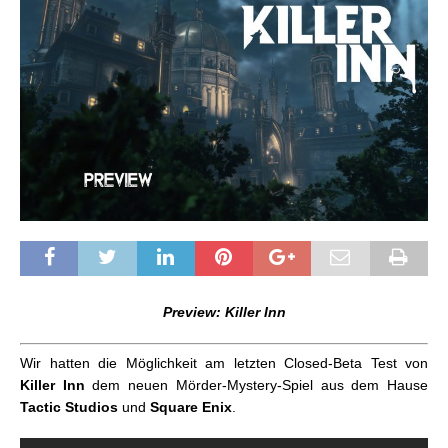
Preview: Killer Inn
Wir hatten die Möglichkeit am letzten Closed-Beta Test von
Killer Inn
dem neuen Mörder-Mystery-Spiel aus dem Hause
Tactic Studios
und
Square Enix
.