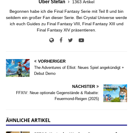
Über Stefan
1363 Artikel
Begonnen habe ich die Final Fantasy Serie mit Teil 8 und bin
seitdem ein großer Fan dieser Serie. Bei Crystal Universe werde
ich euch Guides zu Final Fantasy VIII, Final Fantasy XIII und
Final Fantasy XIV präsentieren.
VORHERIGER
The Adventures of Elliot: Neues Spiel angekündigt +
Debut Demo
NÄCHSTER
FFXIV: Neue optionale Gegenstände & Rabatte:
Feuermond-Reigen (2025)
ÄHNLICHE ARTIKEL