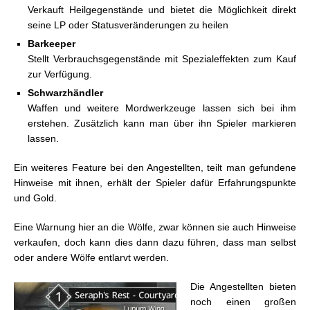
Verkauft Heilgegenstände und bietet die Möglichkeit direkt
seine LP oder Statusveränderungen zu heilen
Barkeeper
Stellt Verbrauchsgegenstände mit Spezialeffekten zum Kauf
zur Verfügung.
Schwarzhändler
Waffen und weitere Mordwerkzeuge lassen sich bei ihm
erstehen. Zusätzlich kann man über ihn Spieler markieren
lassen.
Ein weiteres Feature bei den Angestellten, teilt man gefundene
Hinweise mit ihnen, erhält der Spieler dafür Erfahrungspunkte
und Gold.
Eine Warnung hier an die Wölfe, zwar können sie auch Hinweise
verkaufen, doch kann dies dann dazu führen, dass man selbst
oder andere Wölfe entlarvt werden.
Die Angestellten bieten
noch einen großen