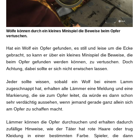
Wölfe können durch ein kleines Minispiel die Beweise beim Opfer
vertuschen.
Hat ein Wolf ein Opfer gefunden, es still und leise um die Ecke
gebracht, so kann er über ein kleines Minispiel die Beweise, die
beim Opfer gefunden werden können, zu vertuschen. Doch
Achtung, dabei sollte er sich nicht erwischen lassen.
Jeder sollte wissen, sobald ein Wolf bei einem Lamm
zugeschnappt hat, erhalten alle Lämmer eine Meldung und eine
Markierung, die sie zum Opfer leitet, da würde es dann schon
sehr verdächtig aussehen, wenn jemand gerade ganz allein sich
am Opfer zu schaffen macht.
Lämmer können die Opfer durchsuchen und erhalten dadurch
zufällige Hinweise, wie der Täter hat rote Haare oder trug
Kleidung in einer bestimmten Farbe. Spieler, die dann