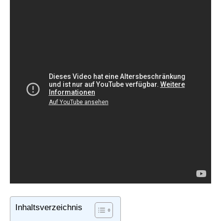
Inhaltsverzeichnis