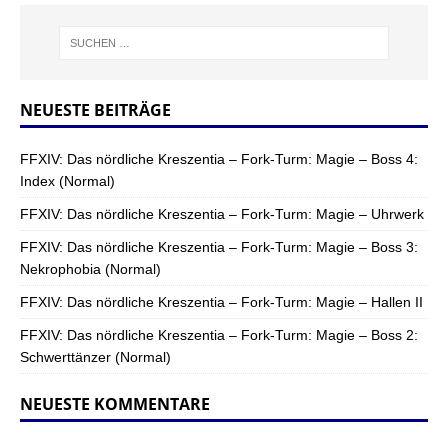
NEUESTE BEITRÄGE
FFXIV: Das nördliche Kreszentia – Fork-Turm: Magie – Boss 4:
Index (Normal)
FFXIV: Das nördliche Kreszentia – Fork-Turm: Magie – Uhrwerk
FFXIV: Das nördliche Kreszentia – Fork-Turm: Magie – Boss 3:
Nekrophobia (Normal)
FFXIV: Das nördliche Kreszentia – Fork-Turm: Magie – Hallen II
FFXIV: Das nördliche Kreszentia – Fork-Turm: Magie – Boss 2:
Schwerttänzer (Normal)
NEUESTE KOMMENTARE