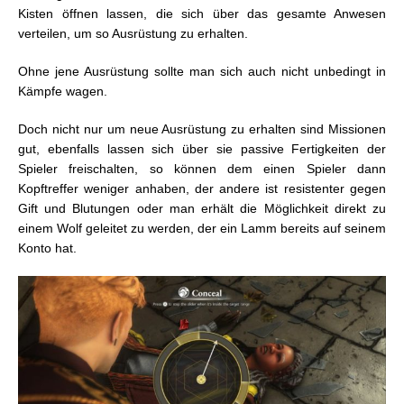
Kisten öffnen lassen, die sich über das gesamte Anwesen
verteilen, um so Ausrüstung zu erhalten.
Ohne jene Ausrüstung sollte man sich auch nicht unbedingt in
Kämpfe wagen.
Doch nicht nur um neue Ausrüstung zu erhalten sind Missionen
gut, ebenfalls lassen sich über sie passive Fertigkeiten der
Spieler freischalten, so können dem einen Spieler dann
Kopftreffer weniger anhaben, der andere ist resistenter gegen
Gift und Blutungen oder man erhält die Möglichkeit direkt zu
einem Wolf geleitet zu werden, der ein Lamm bereits auf seinem
Konto hat.