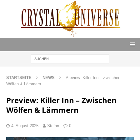
STARTSEITE
NEWS
Preview: Killer Inn – Zwischen
Wölfen & Lämmern
Preview: Killer Inn – Zwischen
Wölfen & Lämmern
4. August 2025
Stefan
0