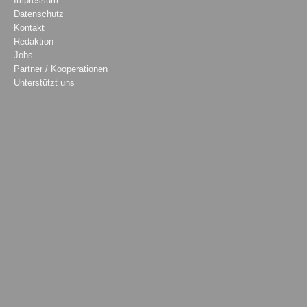
Impressum
Datenschutz
Kontakt
Redaktion
Jobs
Partner / Kooperationen
Unterstützt uns