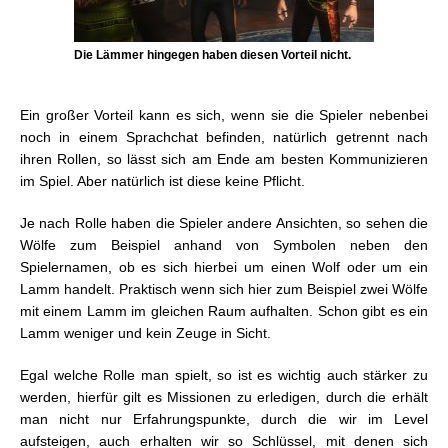
Die Lämmer hingegen haben diesen Vorteil nicht.
Ein großer Vorteil kann es sich, wenn sie die Spieler nebenbei
noch in einem Sprachchat befinden, natürlich getrennt nach
ihren Rollen, so lässt sich am Ende am besten Kommunizieren
im Spiel. Aber natürlich ist diese keine Pflicht.
Je nach Rolle haben die Spieler andere Ansichten, so sehen die
Wölfe zum Beispiel anhand von Symbolen neben den
Spielernamen, ob es sich hierbei um einen Wolf oder um ein
Lamm handelt. Praktisch wenn sich hier zum Beispiel zwei Wölfe
mit einem Lamm im gleichen Raum aufhalten. Schon gibt es ein
Lamm weniger und kein Zeuge in Sicht.
Egal welche Rolle man spielt, so ist es wichtig auch stärker zu
werden, hierfür gilt es Missionen zu erledigen, durch die erhält
man nicht nur Erfahrungspunkte, durch die wir im Level
aufsteigen, auch erhalten wir so Schlüssel, mit denen sich