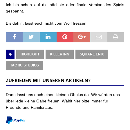
Ich bin schon auf die nächste oder finale Version des Spiels
gespannt.
Bis dahin, lasst euch nicht vom Wolf fressen!
HIGHLIGHT
KILLER INN
SQUARE ENIX
TACTIC STUDIOS
ZUFRIEDEN MIT UNSEREN ARTIKELN?
Dann lasst uns doch einen kleinen Obolus da. Wir würden uns
über jede kleine Gabe freuen. Wählt hier bitte immer für
Freunde und Familie aus.