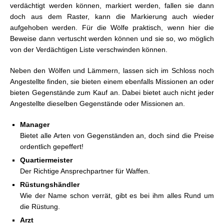
verdächtigt werden können, markiert werden, fallen sie dann
doch aus dem Raster, kann die Markierung auch wieder
aufgehoben werden. Für die Wölfe praktisch, wenn hier die
Beweise dann vertuscht werden können und sie so, wo möglich
von der Verdächtigen Liste verschwinden können.
Neben den Wölfen und Lämmern, lassen sich im Schloss noch
Angestellte finden, sie bieten einem ebenfalls Missionen an oder
bieten Gegenstände zum Kauf an. Dabei bietet auch nicht jeder
Angestellte dieselben Gegenstände oder Missionen an.
Manager
Bietet alle Arten von Gegenständen an, doch sind die Preise
ordentlich gepeffert!
Quartiermeister
Der Richtige Ansprechpartner für Waffen.
Rüstungshändler
Wie der Name schon verrät, gibt es bei ihm alles Rund um
die Rüstung.
Arzt