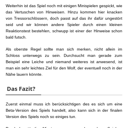
Weiterhin ist das Spiel noch mit einigen Minispielen gespickt, wie
das Vertuschen von Hinweisen. Hinzu kommen hier knacken
von Tressorschlössern, doch passt auf das ihr dafür ungestört
seid und wir können andere Spieler durch einen kleinen
Reaktionstest bestehlen, schwupp ist einer der Hinweise schon
bald futsch.
Als oberste Regel sollte man sich merken, nicht allein im
Schloss unterwegs zu sein. Durchsucht man gerade zum
Beispiel eine Leiche und niemand weiteres ist anwesend, ist
man ein sehr leichtes Ziel für den Wolf, der eventuell noch in der
Nähe lauern könnte.
Das Fazit?
Zuerst einmal muss ich berücksichtigen des es sich um eine
Beta-Version des Spiels handelt, also kann sich in der finalen
Version des Spiels noch so einiges tun.