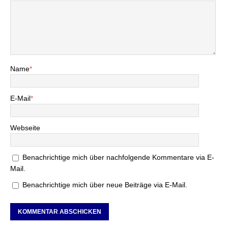
Name
*
E-Mail
*
Webseite
Benachrichtige mich über nachfolgende Kommentare via E-
Mail.
Benachrichtige mich über neue Beiträge via E-Mail.