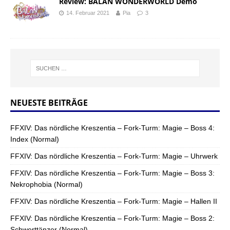
Review: BALAN WONDERWORLD Demo
14. Februar 2021
Pia
3
NEUESTE BEITRÄGE
FFXIV: Das nördliche Kreszentia – Fork-Turm: Magie – Boss 4:
Index (Normal)
FFXIV: Das nördliche Kreszentia – Fork-Turm: Magie – Uhrwerk
FFXIV: Das nördliche Kreszentia – Fork-Turm: Magie – Boss 3:
Nekrophobia (Normal)
FFXIV: Das nördliche Kreszentia – Fork-Turm: Magie – Hallen II
FFXIV: Das nördliche Kreszentia – Fork-Turm: Magie – Boss 2:
Schwerttänzer (Normal)