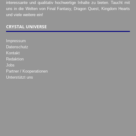
interessante und qualitativ hochwertige Inhalte zu bieten. Taucht mit
uns in die Welten von Final Fantasy, Dragon Quest, Kingdom Hearts
und viele weitere ein!
CRYSTAL UNIVERSE
Impressum
Datenschutz
Kontakt
Redaktion
Jobs
Partner / Kooperationen
Unterstützt uns