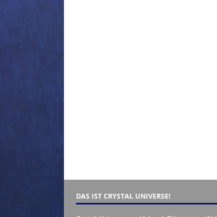
DAS IST CRYSTAL UNIVERSE!