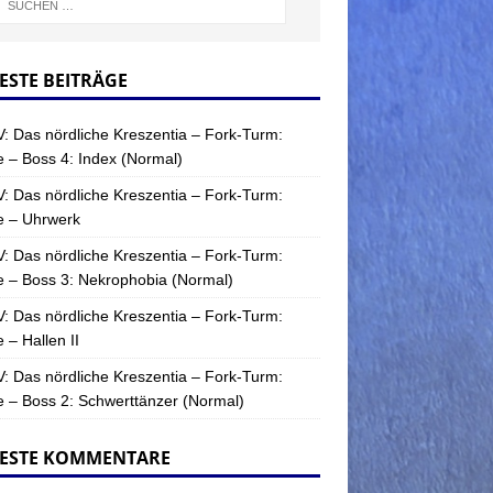
ESTE BEITRÄGE
: Das nördliche Kreszentia – Fork-Turm:
 – Boss 4: Index (Normal)
: Das nördliche Kreszentia – Fork-Turm:
e – Uhrwerk
: Das nördliche Kreszentia – Fork-Turm:
 – Boss 3: Nekrophobia (Normal)
: Das nördliche Kreszentia – Fork-Turm:
 – Hallen II
: Das nördliche Kreszentia – Fork-Turm:
 – Boss 2: Schwerttänzer (Normal)
ESTE KOMMENTARE