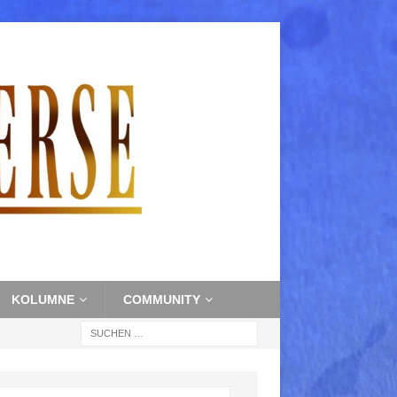
KOLUMNE
COMMUNITY