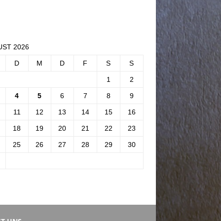
ST 2026
D
M
D
F
S
S
1
2
4
5
6
7
8
9
11
12
13
14
15
16
18
19
20
21
22
23
25
26
27
28
29
30