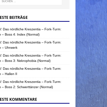
ESTE BEITRÄGE
: Das nördliche Kreszentia – Fork-Turm:
 – Boss 4: Index (Normal)
: Das nördliche Kreszentia – Fork-Turm:
e – Uhrwerk
: Das nördliche Kreszentia – Fork-Turm:
 – Boss 3: Nekrophobia (Normal)
: Das nördliche Kreszentia – Fork-Turm:
 – Hallen II
: Das nördliche Kreszentia – Fork-Turm:
 – Boss 2: Schwerttänzer (Normal)
ESTE KOMMENTARE