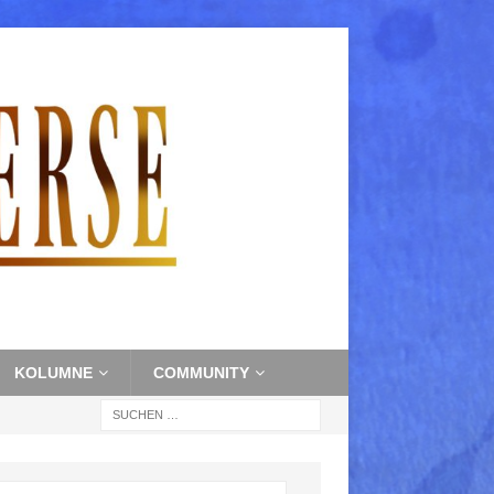
KOLUMNE
COMMUNITY