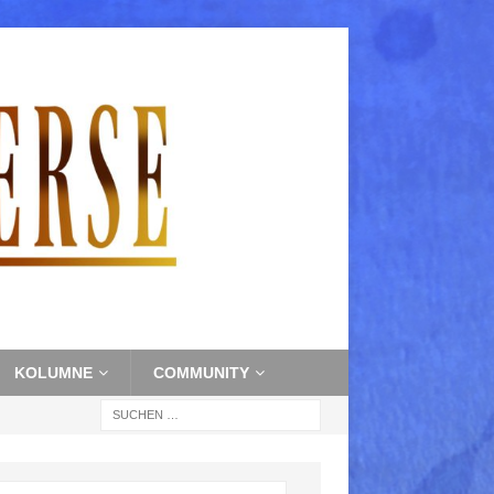
KOLUMNE
COMMUNITY