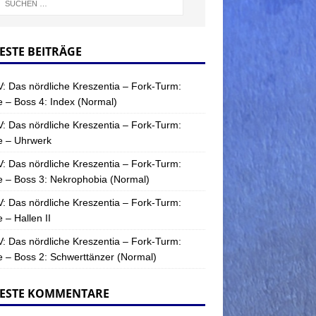
ESTE BEITRÄGE
: Das nördliche Kreszentia – Fork-Turm:
 – Boss 4: Index (Normal)
: Das nördliche Kreszentia – Fork-Turm:
e – Uhrwerk
: Das nördliche Kreszentia – Fork-Turm:
 – Boss 3: Nekrophobia (Normal)
: Das nördliche Kreszentia – Fork-Turm:
 – Hallen II
: Das nördliche Kreszentia – Fork-Turm:
 – Boss 2: Schwerttänzer (Normal)
ESTE KOMMENTARE