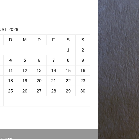
ST 2026
D
M
D
F
S
S
1
2
4
5
6
7
8
9
11
12
13
14
15
16
18
19
20
21
22
23
25
26
27
28
29
30