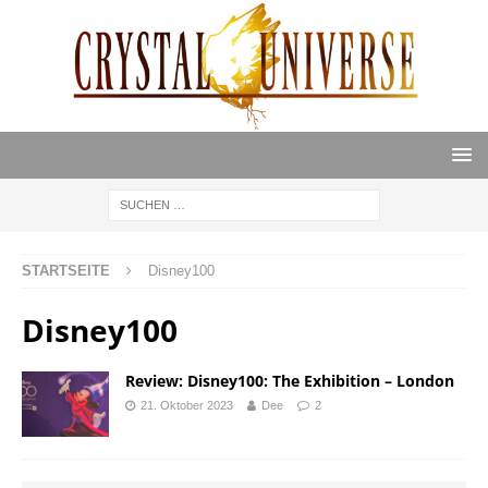
STARTSEITE
Disney100
Disney100
Review: Disney100: The Exhibition – London
21. Oktober 2023
Dee
2