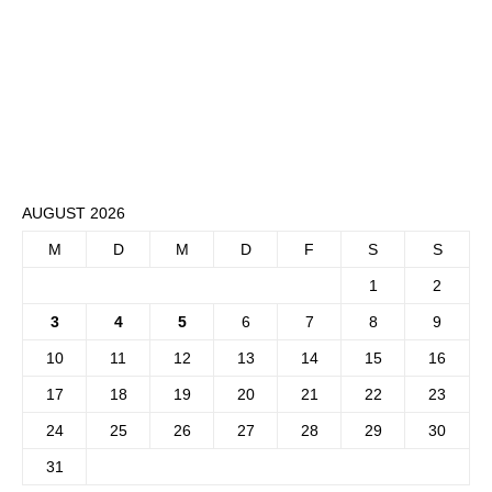
AUGUST 2026
M
D
M
D
F
S
S
1
2
3
4
5
6
7
8
9
10
11
12
13
14
15
16
17
18
19
20
21
22
23
24
25
26
27
28
29
30
31