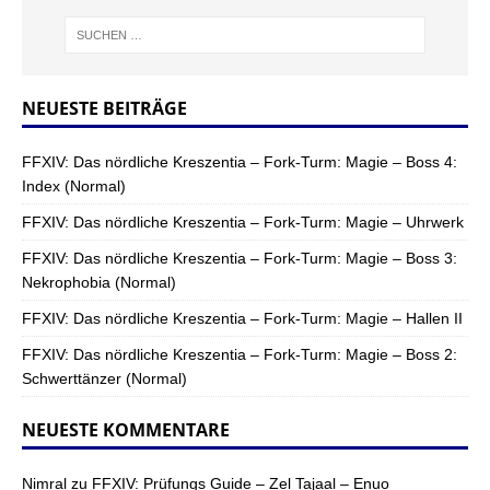
NEUESTE BEITRÄGE
FFXIV: Das nördliche Kreszentia – Fork-Turm: Magie – Boss 4:
Index (Normal)
FFXIV: Das nördliche Kreszentia – Fork-Turm: Magie – Uhrwerk
FFXIV: Das nördliche Kreszentia – Fork-Turm: Magie – Boss 3:
Nekrophobia (Normal)
FFXIV: Das nördliche Kreszentia – Fork-Turm: Magie – Hallen II
FFXIV: Das nördliche Kreszentia – Fork-Turm: Magie – Boss 2:
Schwerttänzer (Normal)
NEUESTE KOMMENTARE
Nimral
zu
FFXIV: Prüfungs Guide – Zel Tajaal – Enuo