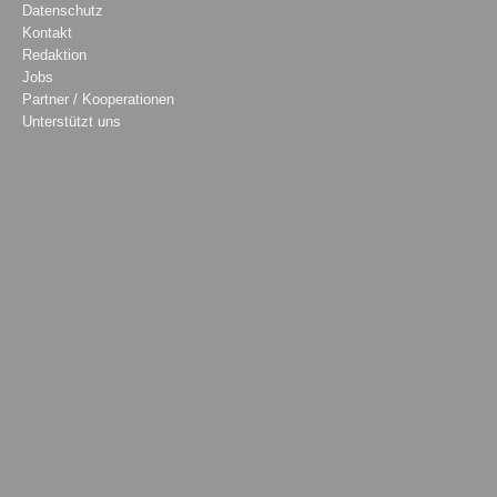
Datenschutz
Kontakt
Redaktion
Jobs
Partner / Kooperationen
Unterstützt uns