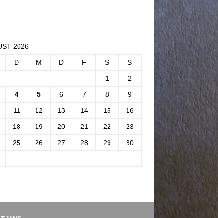
ST 2026
D
M
D
F
S
S
1
2
4
5
6
7
8
9
11
12
13
14
15
16
18
19
20
21
22
23
25
26
27
28
29
30