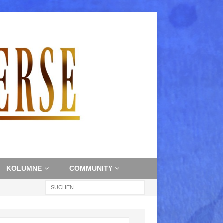
KOLUMNE
COMMUNITY