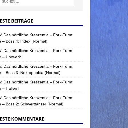
ESTE BEITRÄGE
: Das nördliche Kreszentia – Fork-Turm:
 – Boss 4: Index (Normal)
: Das nördliche Kreszentia – Fork-Turm:
e – Uhrwerk
: Das nördliche Kreszentia – Fork-Turm:
 – Boss 3: Nekrophobia (Normal)
: Das nördliche Kreszentia – Fork-Turm:
 – Hallen II
: Das nördliche Kreszentia – Fork-Turm:
 – Boss 2: Schwerttänzer (Normal)
ESTE KOMMENTARE