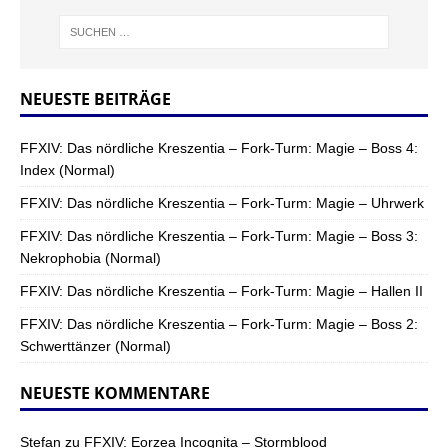
NEUESTE BEITRÄGE
FFXIV: Das nördliche Kreszentia – Fork-Turm: Magie – Boss 4:
Index (Normal)
FFXIV: Das nördliche Kreszentia – Fork-Turm: Magie – Uhrwerk
FFXIV: Das nördliche Kreszentia – Fork-Turm: Magie – Boss 3:
Nekrophobia (Normal)
FFXIV: Das nördliche Kreszentia – Fork-Turm: Magie – Hallen II
FFXIV: Das nördliche Kreszentia – Fork-Turm: Magie – Boss 2:
Schwerttänzer (Normal)
NEUESTE KOMMENTARE
Stefan
zu
FFXIV: Eorzea Incognita – Stormblood