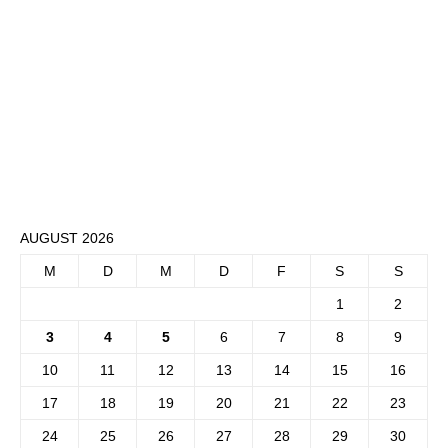
AUGUST 2026
M
D
M
D
F
S
S
1
2
3
4
5
6
7
8
9
10
11
12
13
14
15
16
17
18
19
20
21
22
23
24
25
26
27
28
29
30