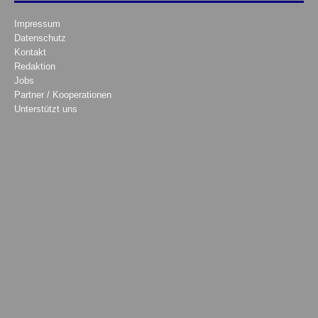
Impressum
Datenschutz
Kontakt
Redaktion
Jobs
Partner / Kooperationen
Unterstützt uns