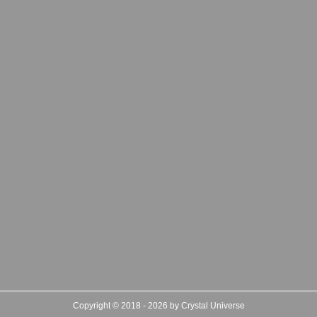
Copyright © 2018 - 2026 by Crystal Universe