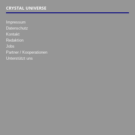
CRYSTAL UNIVERSE
Impressum
Datenschutz
Kontakt
Redaktion
Jobs
Partner / Kooperationen
Unterstützt uns