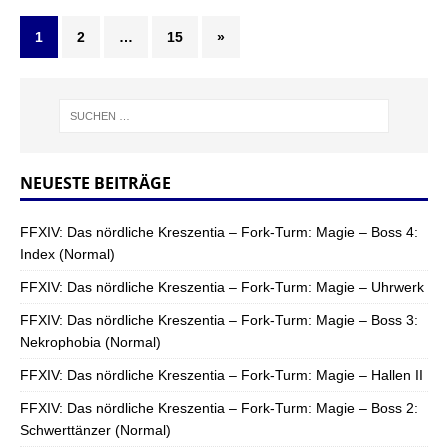
1
2
…
15
»
NEUESTE BEITRÄGE
FFXIV: Das nördliche Kreszentia – Fork-Turm: Magie – Boss 4:
Index (Normal)
FFXIV: Das nördliche Kreszentia – Fork-Turm: Magie – Uhrwerk
FFXIV: Das nördliche Kreszentia – Fork-Turm: Magie – Boss 3:
Nekrophobia (Normal)
FFXIV: Das nördliche Kreszentia – Fork-Turm: Magie – Hallen II
FFXIV: Das nördliche Kreszentia – Fork-Turm: Magie – Boss 2:
Schwerttänzer (Normal)