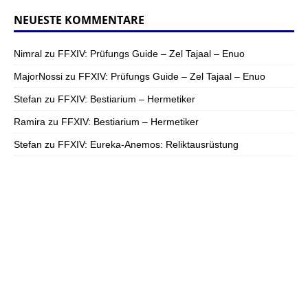
NEUESTE KOMMENTARE
Nimral
zu
FFXIV: Prüfungs Guide – Zel Tajaal – Enuo
MajorNossi
zu
FFXIV: Prüfungs Guide – Zel Tajaal – Enuo
Stefan
zu
FFXIV: Bestiarium – Hermetiker
Ramira
zu
FFXIV: Bestiarium – Hermetiker
Stefan
zu
FFXIV: Eureka-Anemos: Reliktausrüstung