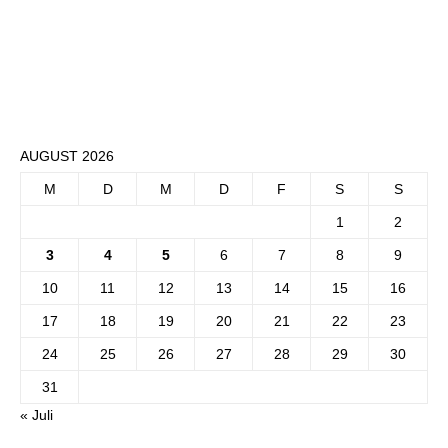
AUGUST 2026
M
D
M
D
F
S
S
1
2
3
4
5
6
7
8
9
10
11
12
13
14
15
16
17
18
19
20
21
22
23
24
25
26
27
28
29
30
31
« Juli