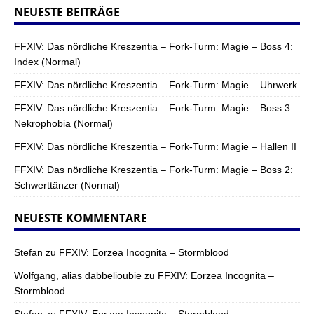
NEUESTE BEITRÄGE
FFXIV: Das nördliche Kreszentia – Fork-Turm: Magie – Boss 4:
Index (Normal)
FFXIV: Das nördliche Kreszentia – Fork-Turm: Magie – Uhrwerk
FFXIV: Das nördliche Kreszentia – Fork-Turm: Magie – Boss 3:
Nekrophobia (Normal)
FFXIV: Das nördliche Kreszentia – Fork-Turm: Magie – Hallen II
FFXIV: Das nördliche Kreszentia – Fork-Turm: Magie – Boss 2:
Schwerttänzer (Normal)
NEUESTE KOMMENTARE
Stefan
zu
FFXIV: Eorzea Incognita – Stormblood
Wolfgang, alias dabbelioubie
zu
FFXIV: Eorzea Incognita –
Stormblood