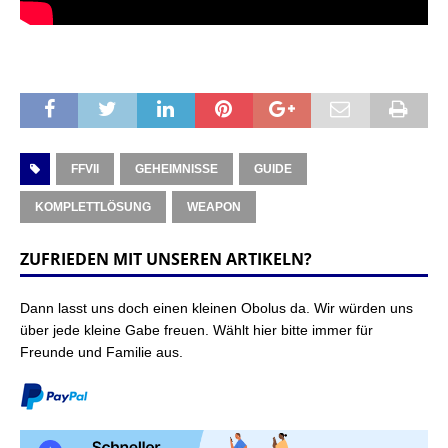
FFVII
GEHEIMNISSE
GUIDE
KOMPLETTLÖSUNG
WEAPON
ZUFRIEDEN MIT UNSEREN ARTIKELN?
Dann lasst uns doch einen kleinen Obolus da. Wir würden uns
über jede kleine Gabe freuen. Wählt hier bitte immer für
Freunde und Familie aus.