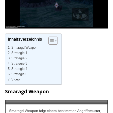
Inhaltsverzeichnis
Smaragd Weapon
Strategie 1
Strategie 2
Strategie 3
Strategie 4
Strategie 5
Video
Smaragd Weapon
Smaragd Weapon folgt einem bestimmten Angriffsmuster,