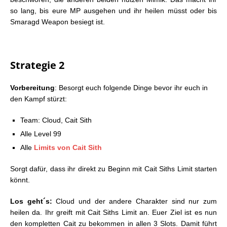
so lang, bis eure MP ausgehen und ihr heilen müsst oder bis
Smaragd Weapon besiegt ist.
Strategie 2
Vorbereitung
: Besorgt euch folgende Dinge bevor ihr euch in
den Kampf stürzt:
Team: Cloud, Cait Sith
Alle Level 99
Alle
Limits von Cait Sith
Sorgt dafür, dass ihr direkt zu Beginn mit Cait Siths Limit starten
könnt.
Los geht´s:
Cloud und der andere Charakter sind nur zum
heilen da. Ihr greift mit Cait Siths Limit an. Euer Ziel ist es nun
den kompletten Cait zu bekommen in allen 3 Slots. Damit führt