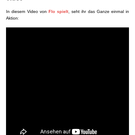
In diesem Video von
Flo spielt
, seht ihr das Ganze einmal in
Aktion: