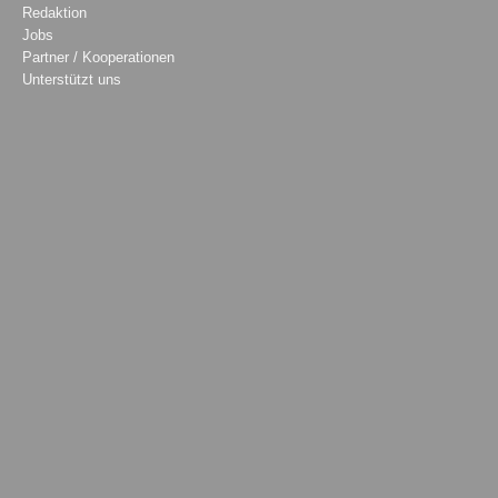
Redaktion
Jobs
Partner / Kooperationen
Unterstützt uns