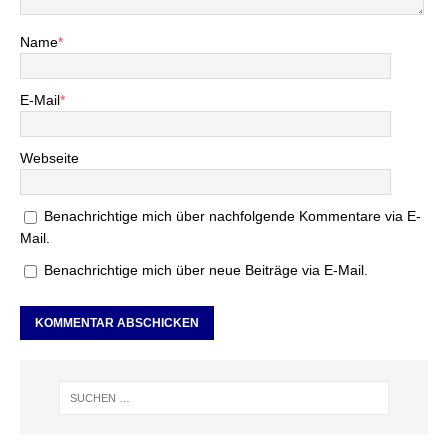
Name
*
E-Mail
*
Webseite
Benachrichtige mich über nachfolgende Kommentare via E-
Mail.
Benachrichtige mich über neue Beiträge via E-Mail.