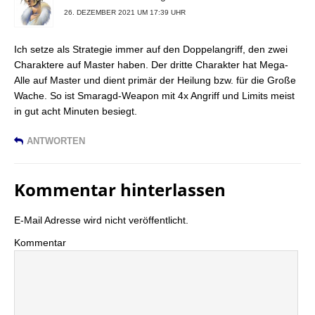
26. DEZEMBER 2021 UM 17:39 UHR
Ich setze als Strategie immer auf den Doppelangriff, den zwei
Charaktere auf Master haben. Der dritte Charakter hat Mega-
Alle auf Master und dient primär der Heilung bzw. für die Große
Wache. So ist Smaragd-Weapon mit 4x Angriff und Limits meist
in gut acht Minuten besiegt.
ANTWORTEN
Kommentar hinterlassen
E-Mail Adresse wird nicht veröffentlicht.
Kommentar