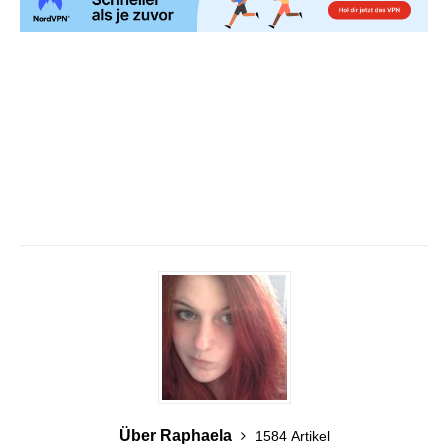
Über Raphaela
1584 Artikel