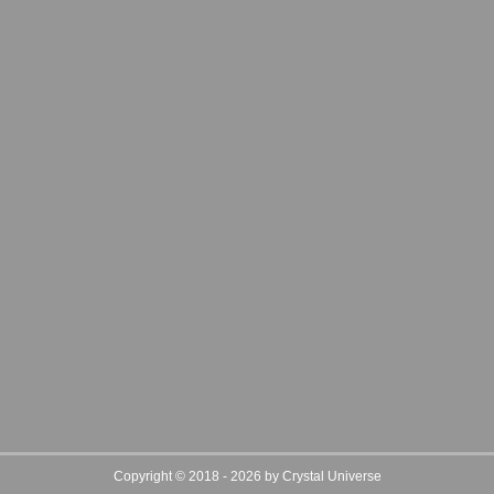
Copyright © 2018 - 2026 by Crystal Universe