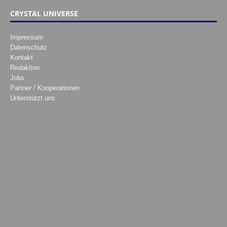
CRYSTAL UNIVERSE
Impressum
Datenschutz
Kontakt
Redaktion
Jobs
Partner / Kooperationen
Unterstützt uns