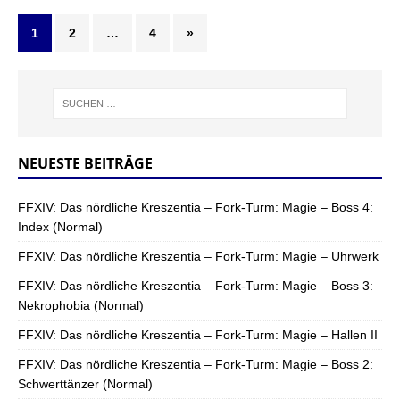
1
2
…
4
»
NEUESTE BEITRÄGE
FFXIV: Das nördliche Kreszentia – Fork-Turm: Magie – Boss 4:
Index (Normal)
FFXIV: Das nördliche Kreszentia – Fork-Turm: Magie – Uhrwerk
FFXIV: Das nördliche Kreszentia – Fork-Turm: Magie – Boss 3:
Nekrophobia (Normal)
FFXIV: Das nördliche Kreszentia – Fork-Turm: Magie – Hallen II
FFXIV: Das nördliche Kreszentia – Fork-Turm: Magie – Boss 2:
Schwerttänzer (Normal)