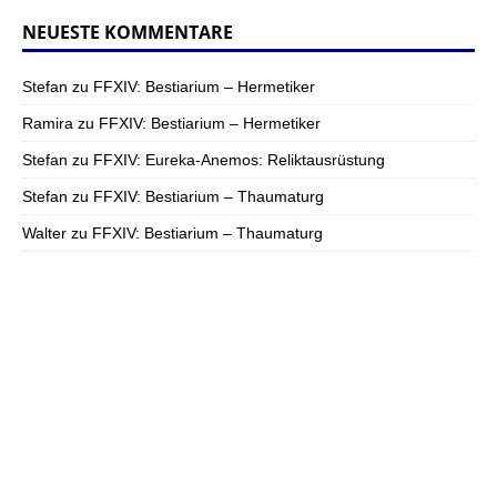
NEUESTE KOMMENTARE
Stefan
zu
FFXIV: Bestiarium – Hermetiker
Ramira
zu
FFXIV: Bestiarium – Hermetiker
Stefan
zu
FFXIV: Eureka-Anemos: Reliktausrüstung
Stefan
zu
FFXIV: Bestiarium – Thaumaturg
Walter
zu
FFXIV: Bestiarium – Thaumaturg