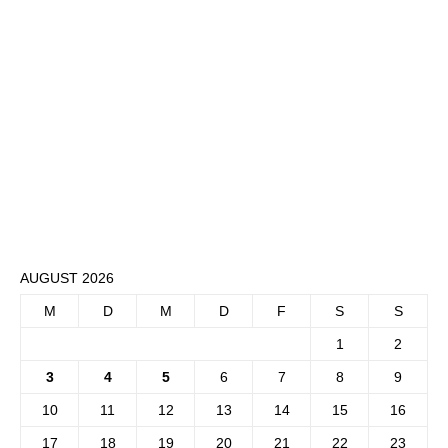
AUGUST 2026
M
D
M
D
F
S
S
1
2
3
4
5
6
7
8
9
10
11
12
13
14
15
16
17
18
19
20
21
22
23