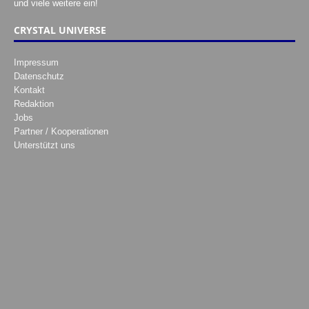
und viele weitere ein!
CRYSTAL UNIVERSE
Impressum
Datenschutz
Kontakt
Redaktion
Jobs
Partner / Kooperationen
Unterstützt uns