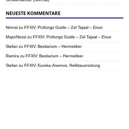
NEUESTE KOMMENTARE
Nimral
zu
FFXIV: Prüfungs Guide – Zel Tajaal – Enuo
MajorNossi
zu
FFXIV: Prüfungs Guide – Zel Tajaal – Enuo
Stefan
zu
FFXIV: Bestiarium – Hermetiker
Ramira
zu
FFXIV: Bestiarium – Hermetiker
Stefan
zu
FFXIV: Eureka-Anemos: Reliktausrüstung