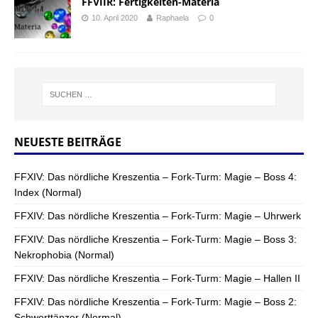
FFVIIR: Fertigkeiten-Materia
10. April 2020
Raphaela
0
NEUESTE BEITRÄGE
FFXIV: Das nördliche Kreszentia – Fork-Turm: Magie – Boss 4:
Index (Normal)
FFXIV: Das nördliche Kreszentia – Fork-Turm: Magie – Uhrwerk
FFXIV: Das nördliche Kreszentia – Fork-Turm: Magie – Boss 3:
Nekrophobia (Normal)
FFXIV: Das nördliche Kreszentia – Fork-Turm: Magie – Hallen II
FFXIV: Das nördliche Kreszentia – Fork-Turm: Magie – Boss 2:
Schwerttänzer (Normal)